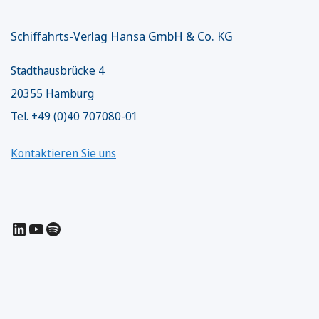
Schiffahrts-Verlag Hansa GmbH & Co. KG
Stadthausbrücke 4
20355 Hamburg
Tel. +49 (0)40 707080-01
Kontaktieren Sie uns
LinkedIn
YouTube
Spotify