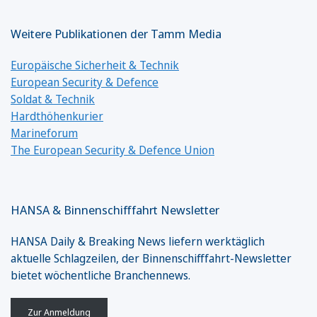
Weitere Publikationen der Tamm Media
Europäische Sicherheit & Technik
European Security & Defence
Soldat & Technik
Hardthöhenkurier
Marineforum
The European Security & Defence Union
HANSA & Binnenschifffahrt Newsletter
HANSA Daily & Breaking News liefern werktäglich
aktuelle Schlagzeilen, der Binnenschifffahrt-Newsletter
bietet wöchentliche Branchennews.
Zur Anmeldung