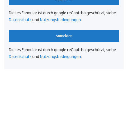
Dieses Formular ist durch google reCaptcha geschützt, siehe
Datenschutz
und
Nutzungsbedingungen
.
Anmelden
Dieses Formular ist durch google reCaptcha geschützt, siehe
Datenschutz
und
Nutzungsbedingungen
.