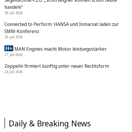
handeln“
30. Juli 2026
Connected to Perform: HANSA und Inmarsat laden zur
SMM-Konferenz
29. Juli 2026
MAN Engines macht Motor leistungsstärker
27. Juli 2026
Zeppelin firmiert künftig unter neuer Rechtsform
24. Juli 2026
Daily & Breaking News