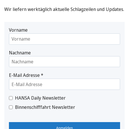
Wir liefern werktäglich aktuelle Schlagzeilen und Updates.
Vorname
Nachname
E-Mail Adresse
*
HANSA Daily Newsletter
Binnenschifffahrt Newsletter
Anmelden