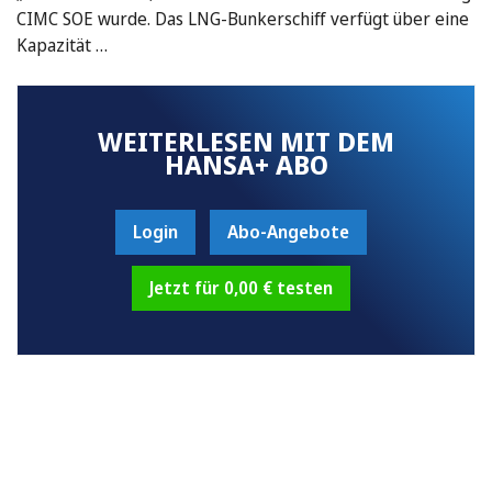
CIMC SOE wurde. Das LNG-Bunkerschiff verfügt über eine
Kapazität …
WEITERLESEN MIT DEM
HANSA+ ABO
Login
Abo-Angebote
Jetzt für 0,00 € testen