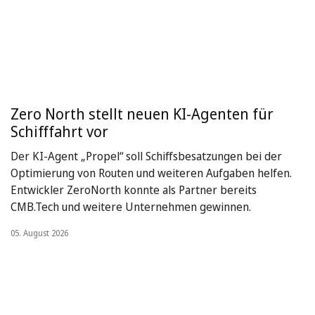
Zero North stellt neuen KI-Agenten für
Schifffahrt vor
Der KI-Agent „Propel“ soll Schiffsbesatzungen bei der
Optimierung von Routen und weiteren Aufgaben helfen.
Entwickler ZeroNorth konnte als Partner bereits
CMB.Tech und weitere Unternehmen gewinnen.
05. August 2026