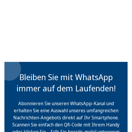
Bleiben Sie mit WhatsApp
immer auf dem Laufenden!
Abonnieren Sie unseren WhatsApp-Kanal und
erhalten Sie eine Auswahl unseres umfangreichen
Nachrichten-Angebots direkt auf Ihr Smartphone.
Scannen Sie einfach den QR-Code mit Ihrem Handy
oder klicken Sie – falls Sie bereits mobil unterwegs