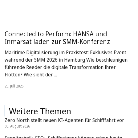
Connected to Perform: HANSA und
Inmarsat laden zur SMM-Konferenz
Maritime Digitalisierung im Praxistest: Exklusives Event
während der SMM 2026 in Hamburg Wie beschleunigen
führende Reeder die digitale Transformation ihrer
Flotten? Wie sieht der ...
29. Juli 2026
Weitere Themen
Zero North stellt neuen KI-Agenten für Schifffahrt vor
05. August 2026
Segeltechnik-CEO: „Schiffseigner können schon heute