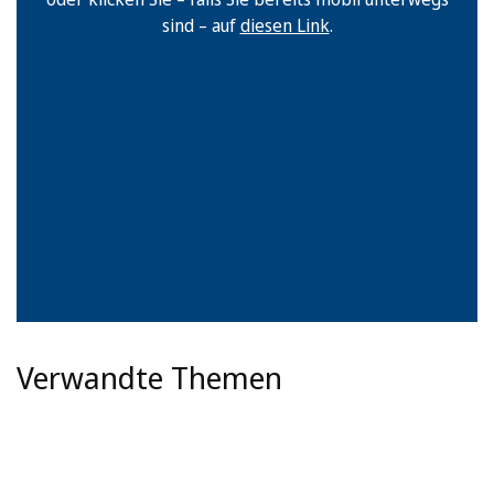
sind – auf
diesen Link
.
Verwandte Themen