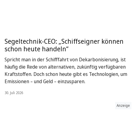
Segeltechnik-CEO: „Schiffseigner können
schon heute handeln“
Spricht man in der Schifffahrt von Dekarbonisierung, ist
häufig die Rede von alternativen, zukünftig verfügbaren
Kraftstoffen. Doch schon heute gibt es Technologien, um
Emissionen – und Geld – einzusparen.
30. Juli 2026
Anzeige