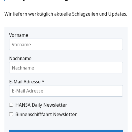
Wir liefern werktäglich aktuelle Schlagzeilen und Updates.
Vorname
Nachname
E-Mail Adresse
*
HANSA Daily Newsletter
Binnenschifffahrt Newsletter