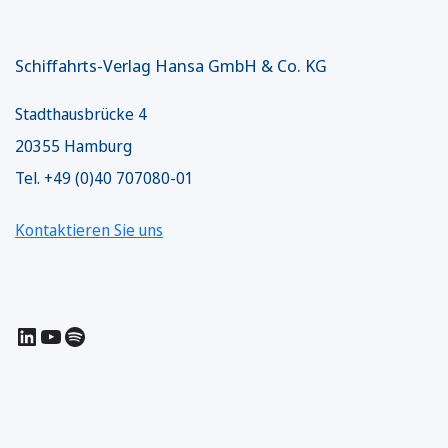
Schiffahrts-Verlag Hansa GmbH & Co. KG
Stadthausbrücke 4
20355 Hamburg
Tel. +49 (0)40 707080-01
Kontaktieren Sie uns
LinkedIn
YouTube
Spotify