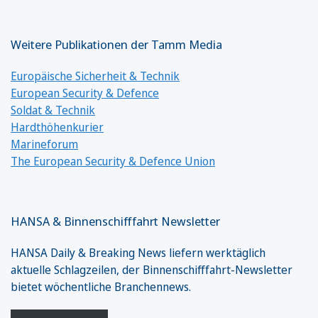
Weitere Publikationen der Tamm Media
Europäische Sicherheit & Technik
European Security & Defence
Soldat & Technik
Hardthöhenkurier
Marineforum
The European Security & Defence Union
HANSA & Binnenschifffahrt Newsletter
HANSA Daily & Breaking News liefern werktäglich
aktuelle Schlagzeilen, der Binnenschifffahrt-Newsletter
bietet wöchentliche Branchennews.