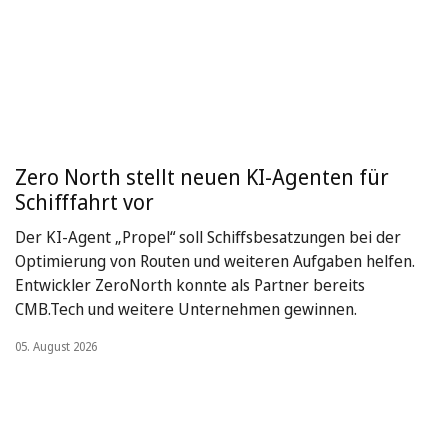
Zero North stellt neuen KI-Agenten für
Schifffahrt vor
Der KI-Agent „Propel“ soll Schiffsbesatzungen bei der
Optimierung von Routen und weiteren Aufgaben helfen.
Entwickler ZeroNorth konnte als Partner bereits
CMB.Tech und weitere Unternehmen gewinnen.
05. August 2026