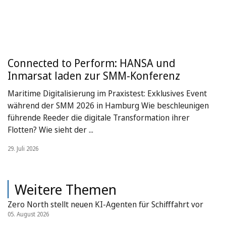
Connected to Perform: HANSA und
Inmarsat laden zur SMM-Konferenz
Maritime Digitalisierung im Praxistest: Exklusives Event
während der SMM 2026 in Hamburg Wie beschleunigen
führende Reeder die digitale Transformation ihrer
Flotten? Wie sieht der ...
29. Juli 2026
Weitere Themen
Zero North stellt neuen KI-Agenten für Schifffahrt vor
05. August 2026