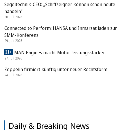
Segeltechnik-CEO: „Schiffseigner können schon heute
handeln“
30. Juli 2026
Connected to Perform: HANSA und Inmarsat laden zur
SMM-Konferenz
29. Juli 2026
MAN Engines macht Motor leistungsstärker
27. Juli 2026
Zeppelin firmiert künftig unter neuer Rechtsform
24. Juli 2026
Daily & Breaking News