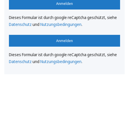
Anmelden
Dieses Formular ist durch google reCaptcha geschützt, siehe
Datenschutz
und
Nutzungsbedingungen
.
Anmelden
Dieses Formular ist durch google reCaptcha geschützt, siehe
Datenschutz
und
Nutzungsbedingungen
.