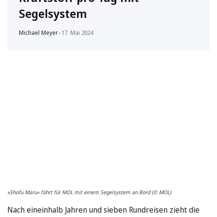
Segelsystem
Michael Meyer
–
17. Mai 2024
»Shofu Maru« fährt für MOL mit einem Segelsystem an Bord (© MOL)
Nach eineinhalb Jahren und sieben Rundreisen zieht die