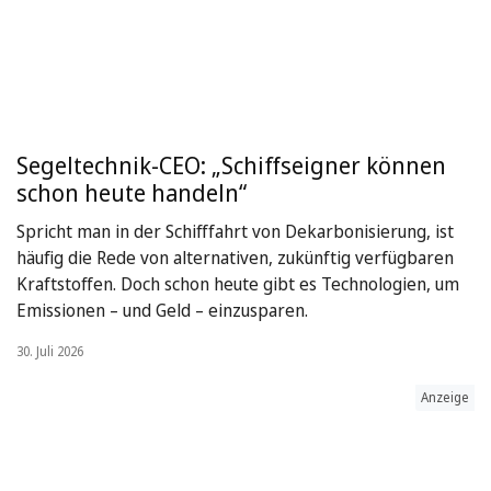
Segeltechnik-CEO: „Schiffseigner können
schon heute handeln“
Spricht man in der Schifffahrt von Dekarbonisierung, ist
häufig die Rede von alternativen, zukünftig verfügbaren
Kraftstoffen. Doch schon heute gibt es Technologien, um
Emissionen – und Geld – einzusparen.
30. Juli 2026
Anzeige