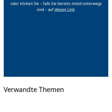
oder klicken Sie – falls Sie bereits mobil unterwegs
sind – auf
diesen Link
.
Verwandte Themen