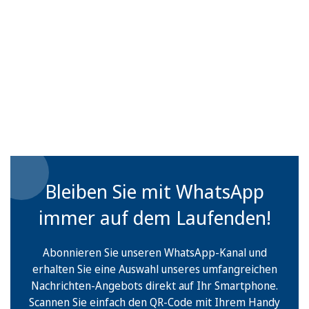
Bleiben Sie mit WhatsApp
immer auf dem Laufenden!
Abonnieren Sie unseren WhatsApp-Kanal und
erhalten Sie eine Auswahl unseres umfangreichen
Nachrichten-Angebots direkt auf Ihr Smartphone.
Scannen Sie einfach den QR-Code mit Ihrem Handy