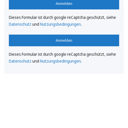
Anmelden
Dieses Formular ist durch google reCaptcha geschützt, siehe
Datenschutz
und
Nutzungsbedingungen
.
Anmelden
Dieses Formular ist durch google reCaptcha geschützt, siehe
Datenschutz
und
Nutzungsbedingungen
.