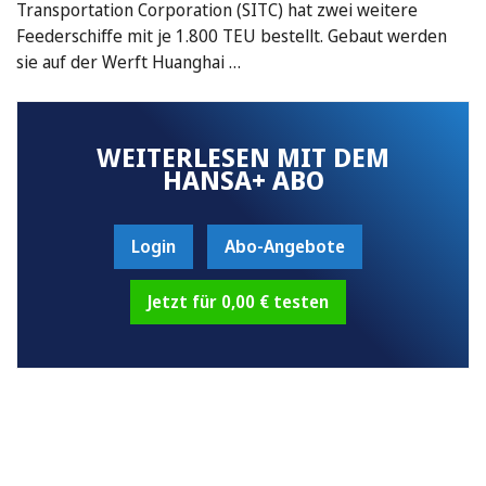
Transportation Corporation (SITC) hat zwei weitere
Feederschiffe mit je 1.800 TEU bestellt. Gebaut werden
sie auf der Werft Huanghai …
WEITERLESEN MIT DEM
HANSA+ ABO
Login
Abo-Angebote
Jetzt für 0,00 € testen