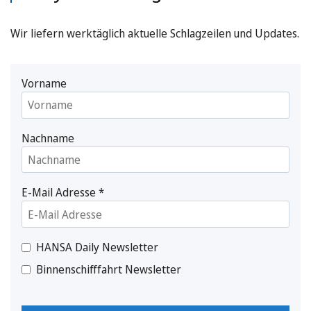
Wir liefern werktäglich aktuelle Schlagzeilen und Updates.
Vorname
Nachname
E-Mail Adresse
*
HANSA Daily Newsletter
Binnenschifffahrt Newsletter