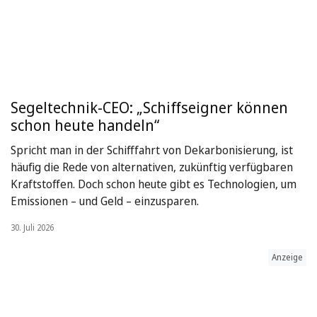
Segeltechnik-CEO: „Schiffseigner können
schon heute handeln“
Spricht man in der Schifffahrt von Dekarbonisierung, ist
häufig die Rede von alternativen, zukünftig verfügbaren
Kraftstoffen. Doch schon heute gibt es Technologien, um
Emissionen – und Geld – einzusparen.
30. Juli 2026
Anzeige