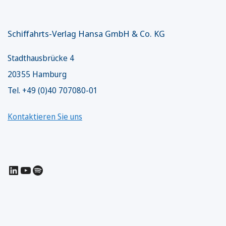
Schiffahrts-Verlag Hansa GmbH & Co. KG
Stadthausbrücke 4
20355 Hamburg
Tel. +49 (0)40 707080-01
Kontaktieren Sie uns
LinkedIn
YouTube
Spotify