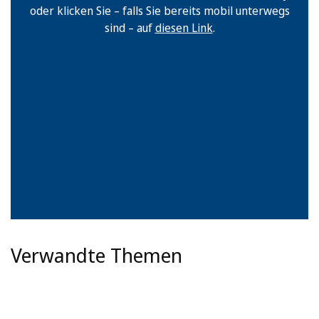
oder klicken Sie – falls Sie bereits mobil unterwegs
sind – auf
diesen Link
.
Verwandte Themen