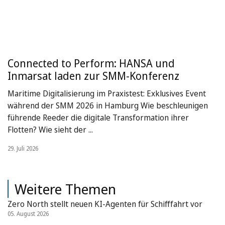
Connected to Perform: HANSA und
Inmarsat laden zur SMM-Konferenz
Maritime Digitalisierung im Praxistest: Exklusives Event
während der SMM 2026 in Hamburg Wie beschleunigen
führende Reeder die digitale Transformation ihrer
Flotten? Wie sieht der ...
29. Juli 2026
Weitere Themen
Zero North stellt neuen KI-Agenten für Schifffahrt vor
05. August 2026