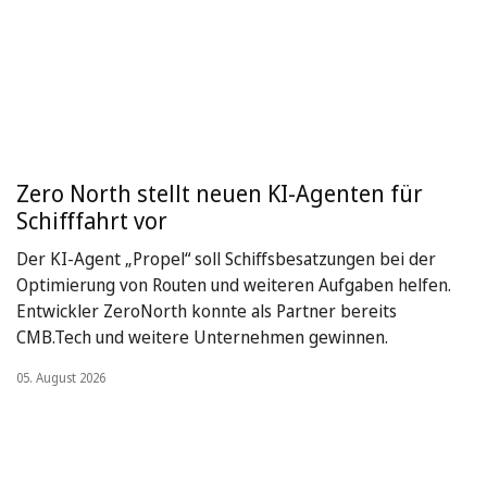
Zero North stellt neuen KI-Agenten für
Schifffahrt vor
Der KI-Agent „Propel“ soll Schiffsbesatzungen bei der
Optimierung von Routen und weiteren Aufgaben helfen.
Entwickler ZeroNorth konnte als Partner bereits
CMB.Tech und weitere Unternehmen gewinnen.
05. August 2026