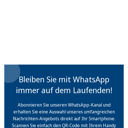
Bleiben Sie mit WhatsApp
immer auf dem Laufenden!
Abonnieren Sie unseren WhatsApp-Kanal und
erhalten Sie eine Auswahl unseres umfangreichen
Nachrichten-Angebots direkt auf Ihr Smartphone.
Scannen Sie einfach den QR-Code mit Ihrem Handy