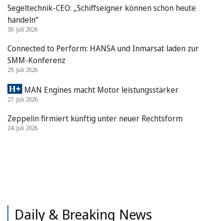
Segeltechnik-CEO: „Schiffseigner können schon heute
handeln“
30. Juli 2026
Connected to Perform: HANSA und Inmarsat laden zur
SMM-Konferenz
29. Juli 2026
MAN Engines macht Motor leistungsstärker
27. Juli 2026
Zeppelin firmiert künftig unter neuer Rechtsform
24. Juli 2026
Daily & Breaking News