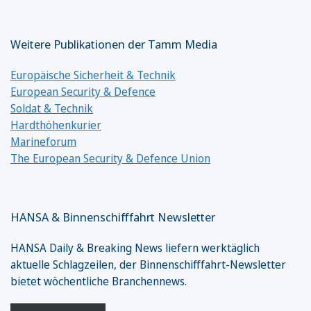
Weitere Publikationen der Tamm Media
Europäische Sicherheit & Technik
European Security & Defence
Soldat & Technik
Hardthöhenkurier
Marineforum
The European Security & Defence Union
HANSA & Binnenschifffahrt Newsletter
HANSA Daily & Breaking News liefern werktäglich
aktuelle Schlagzeilen, der Binnenschifffahrt-Newsletter
bietet wöchentliche Branchennews.