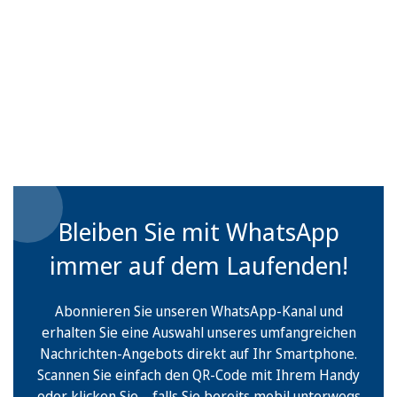
Bleiben Sie mit WhatsApp
immer auf dem Laufenden!
Abonnieren Sie unseren WhatsApp-Kanal und
erhalten Sie eine Auswahl unseres umfangreichen
Nachrichten-Angebots direkt auf Ihr Smartphone.
Scannen Sie einfach den QR-Code mit Ihrem Handy
oder klicken Sie – falls Sie bereits mobil unterwegs