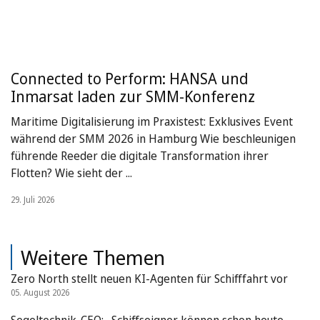
Connected to Perform: HANSA und
Inmarsat laden zur SMM-Konferenz
Maritime Digitalisierung im Praxistest: Exklusives Event
während der SMM 2026 in Hamburg Wie beschleunigen
führende Reeder die digitale Transformation ihrer
Flotten? Wie sieht der ...
29. Juli 2026
Weitere Themen
Zero North stellt neuen KI-Agenten für Schifffahrt vor
05. August 2026
Segeltechnik-CEO: „Schiffseigner können schon heute