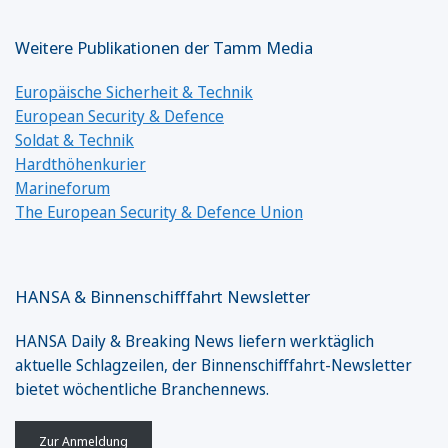
Weitere Publikationen der Tamm Media
Europäische Sicherheit & Technik
European Security & Defence
Soldat & Technik
Hardthöhenkurier
Marineforum
The European Security & Defence Union
HANSA & Binnenschifffahrt Newsletter
HANSA Daily & Breaking News liefern werktäglich
aktuelle Schlagzeilen, der Binnenschifffahrt-Newsletter
bietet wöchentliche Branchennews.
Zur Anmeldung