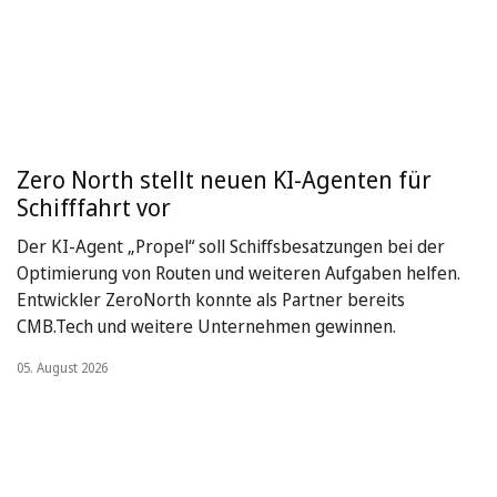
Zero North stellt neuen KI-Agenten für
Schifffahrt vor
Der KI-Agent „Propel“ soll Schiffsbesatzungen bei der
Optimierung von Routen und weiteren Aufgaben helfen.
Entwickler ZeroNorth konnte als Partner bereits
CMB.Tech und weitere Unternehmen gewinnen.
05. August 2026