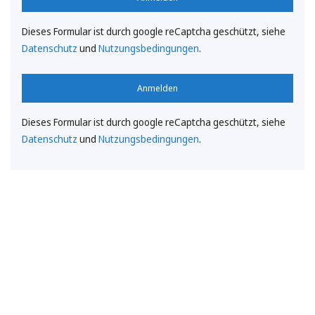
Dieses Formular ist durch google reCaptcha geschützt, siehe
Datenschutz
und
Nutzungsbedingungen
.
Anmelden
Dieses Formular ist durch google reCaptcha geschützt, siehe
Datenschutz
und
Nutzungsbedingungen
.