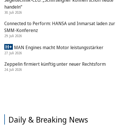
handeln“
30. Juli 2026
Connected to Perform: HANSA und Inmarsat laden zur
SMM-Konferenz
29. Juli 2026
MAN Engines macht Motor leistungsstärker
27. Juli 2026
Zeppelin firmiert künftig unter neuer Rechtsform
24. Juli 2026
Daily & Breaking News