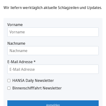
Wir liefern werktäglich aktuelle Schlagzeilen und Updates.
Vorname
Nachname
E-Mail Adresse
*
HANSA Daily Newsletter
Binnenschifffahrt Newsletter
Anmelden