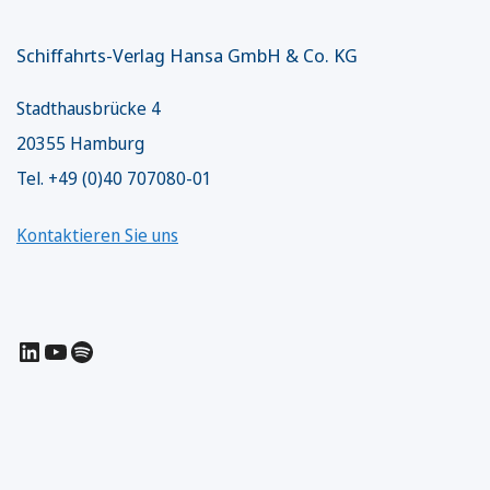
Schiffahrts-Verlag Hansa GmbH & Co. KG
Stadthausbrücke 4
20355 Hamburg
Tel. +49 (0)40 707080-01
Kontaktieren Sie uns
LinkedIn
YouTube
Spotify