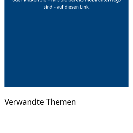
sind – auf
diesen Link
.
Verwandte Themen