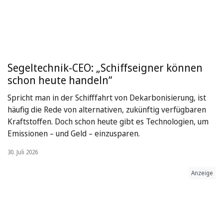
Segeltechnik-CEO: „Schiffseigner können
schon heute handeln“
Spricht man in der Schifffahrt von Dekarbonisierung, ist
häufig die Rede von alternativen, zukünftig verfügbaren
Kraftstoffen. Doch schon heute gibt es Technologien, um
Emissionen – und Geld – einzusparen.
30. Juli 2026
Anzeige