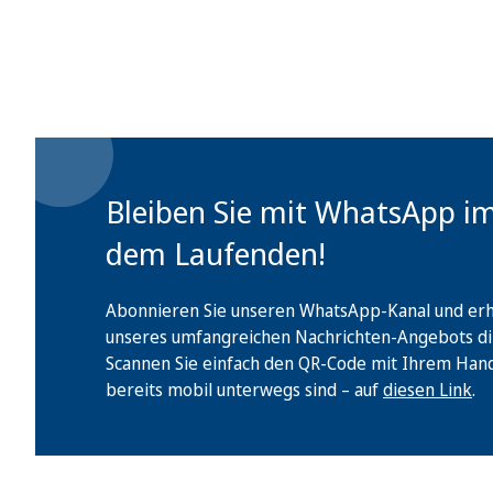
Bleiben Sie mit WhatsApp i
dem Laufenden!
Abonnieren Sie unseren WhatsApp-Kanal und erha
unseres umfangreichen Nachrichten-Angebots di
Scannen Sie einfach den QR-Code mit Ihrem Handy 
bereits mobil unterwegs sind – auf
diesen Link
.