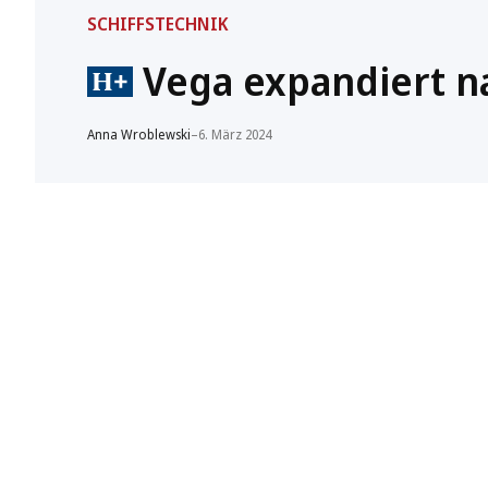
SCHIFFSTECHNIK
Vega expandiert n
Anna Wroblewski
–
6. März 2024