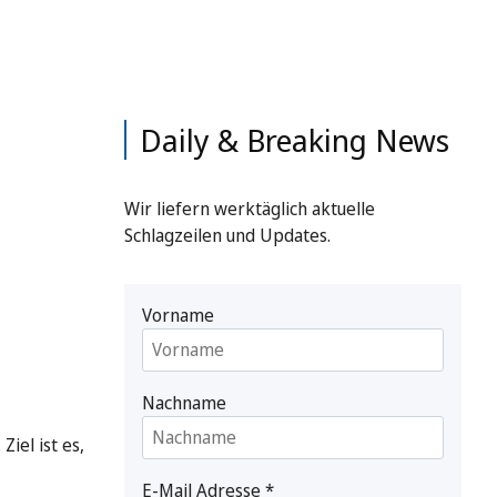
Daily & Breaking News
Wir liefern werktäglich aktuelle
Schlagzeilen und Updates.
Vorname
Nachname
el ist es,
E-Mail Adresse
*