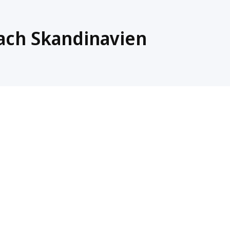
ach Skandinavien