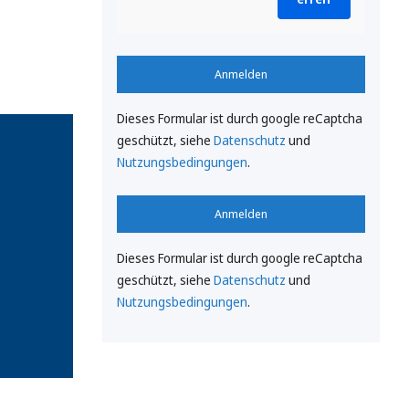
Anmelden
Dieses Formular ist durch google reCaptcha
geschützt, siehe
Datenschutz
und
Nutzungsbedingungen
.
Anmelden
Dieses Formular ist durch google reCaptcha
geschützt, siehe
Datenschutz
und
Nutzungsbedingungen
.