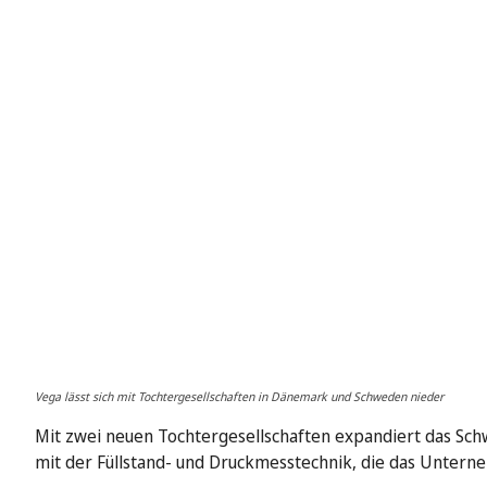
Vega lässt sich mit Tochtergesellschaften in Dänemark und Schweden nieder
Mit zwei neuen Tochtergesellschaften expandiert das Sc
mit der Füllstand- und Druckmesstechnik, die das Unter