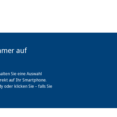
mmer auf
lten Sie eine Auswahl
rekt auf Ihr Smartphone.
oder klicken Sie – falls Sie