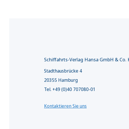
Schiffahrts-Verlag Hansa GmbH & Co.
Stadthausbrücke 4
20355 Hamburg
Tel. +49 (0)40 707080-01
Kontaktieren Sie uns