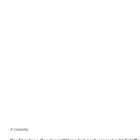
© Conoship