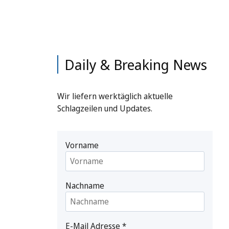
Daily & Breaking News
Wir liefern werktäglich aktuelle
Schlagzeilen und Updates.
Vorname
Nachname
E-Mail Adresse
*