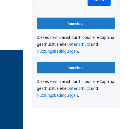
Anmelden
Dieses Formular ist durch google reCaptcha
geschützt, siehe
Datenschutz
und
Nutzungsbedingungen
.
Anmelden
Dieses Formular ist durch google reCaptcha
geschützt, siehe
Datenschutz
und
Nutzungsbedingungen
.