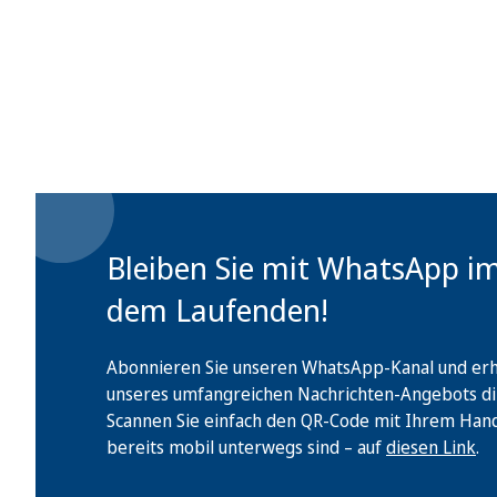
Bleiben Sie mit WhatsApp i
dem Laufenden!
Abonnieren Sie unseren WhatsApp-Kanal und erha
unseres umfangreichen Nachrichten-Angebots di
Scannen Sie einfach den QR-Code mit Ihrem Handy 
bereits mobil unterwegs sind – auf
diesen Link
.