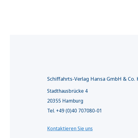
Schiffahrts-Verlag Hansa GmbH & Co.
Stadthausbrücke 4
20355 Hamburg
Tel. +49 (0)40 707080-01
Kontaktieren Sie uns