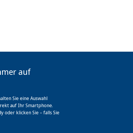
mmer auf
lten Sie eine Auswahl
rekt auf Ihr Smartphone.
oder klicken Sie – falls Sie