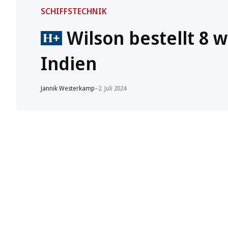
SCHIFFSTECHNIK
Wilson bestellt 8 
Indien
Jannik Westerkamp
–
2. Juli 2024