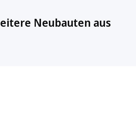
weitere Neubauten aus