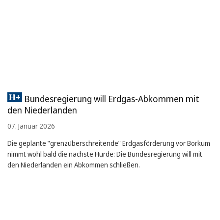
Bundesregierung will Erdgas-Abkommen mit
den Niederlanden
07. Januar 2026
Die geplante "grenzüberschreitende" Erdgasförderung vor Borkum
nimmt wohl bald die nächste Hürde: Die Bundesregierung will mit
den Niederlanden ein Abkommen schließen.