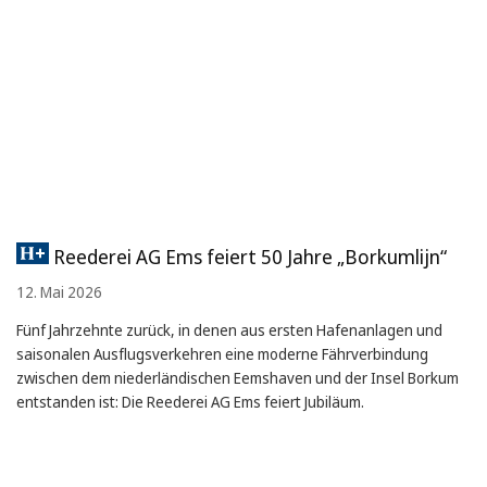
Reederei AG Ems feiert 50 Jahre „Borkumlijn“
12. Mai 2026
Fünf Jahrzehnte zurück, in denen aus ersten Hafenanlagen und
saisonalen Ausflugsverkehren eine moderne Fährverbindung
zwischen dem niederländischen Eemshaven und der Insel Borkum
entstanden ist: Die Reederei AG Ems feiert Jubiläum.