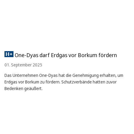
One-Dyas darf Erdgas vor Borkum fördern
01. September 2025
Das Unternehmen One-Dyas hat die Genehmigung erhalten, um
Erdgas vor Borkum zu fördern. Schutzverbände hatten zuvor
Bedenken geäußert.