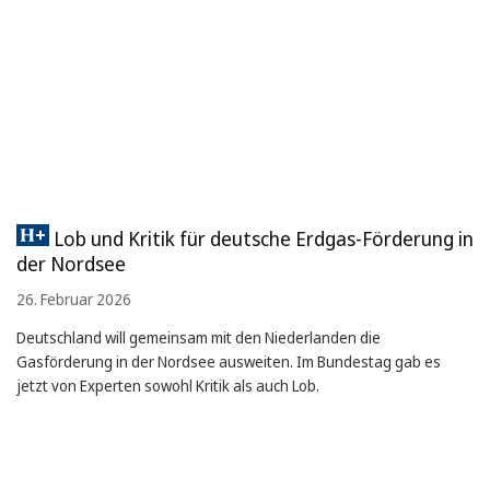
Lob und Kritik für deutsche Erdgas-Förderung in
der Nordsee
26. Februar 2026
Deutschland will gemeinsam mit den Niederlanden die
Gasförderung in der Nordsee ausweiten. Im Bundestag gab es
jetzt von Experten sowohl Kritik als auch Lob.