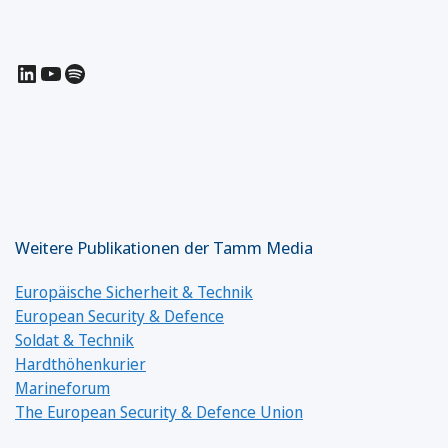
LinkedIn
YouTube
Spotify
Weitere Publikationen der Tamm Media
Europäische Sicherheit & Technik
European Security & Defence
Soldat & Technik
Hardthöhenkurier
Marineforum
The European Security & Defence Union