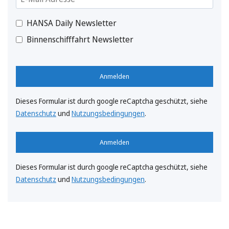
HANSA Daily Newsletter
Binnenschifffahrt Newsletter
Anmelden
Dieses Formular ist durch google reCaptcha geschützt, siehe
Datenschutz
und
Nutzungsbedingungen
.
Anmelden
Dieses Formular ist durch google reCaptcha geschützt, siehe
Datenschutz
und
Nutzungsbedingungen
.