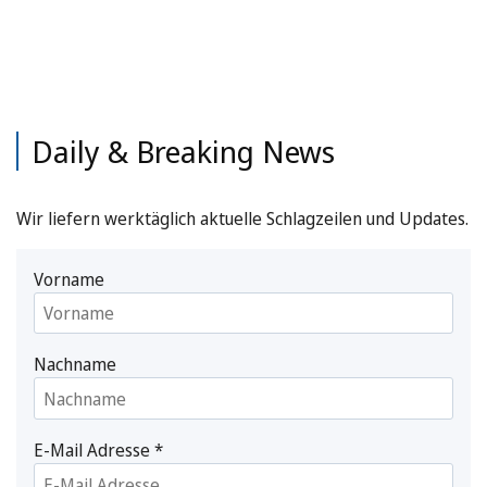
Daily & Breaking News
Wir liefern werktäglich aktuelle Schlagzeilen und Updates.
Vorname
Nachname
E-Mail Adresse
*