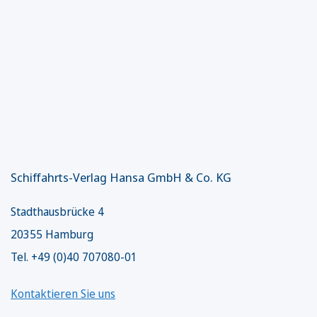
Schiffahrts-Verlag Hansa GmbH & Co. KG
Stadthausbrücke 4
20355 Hamburg
Tel. +49 (0)40 707080-01
Kontaktieren Sie uns