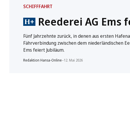
SCHIFFFAHRT
Reederei AG Ems fe
Fünf Jahrzehnte zurück, in denen aus ersten Hafe
Fährverbindung zwischen dem niederländischen Eem
Ems feiert Jubiläum.
Redaktion Hansa-Online
–
12. Mai 2026