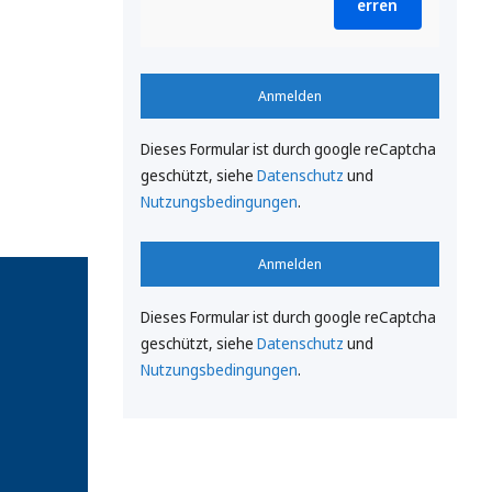
erren
Anmelden
Dieses Formular ist durch google reCaptcha
geschützt, siehe
Datenschutz
und
Nutzungsbedingungen
.
Anmelden
Dieses Formular ist durch google reCaptcha
geschützt, siehe
Datenschutz
und
Nutzungsbedingungen
.