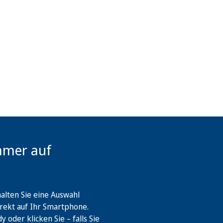
mmer auf
lten Sie eine Auswahl
rekt auf Ihr Smartphone.
oder klicken Sie – falls Sie