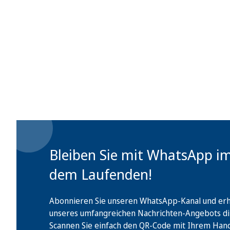
Bleiben Sie mit WhatsApp i
dem Laufenden!
Abonnieren Sie unseren WhatsApp-Kanal und erha
unseres umfangreichen Nachrichten-Angebots di
Scannen Sie einfach den QR-Code mit Ihrem Handy 