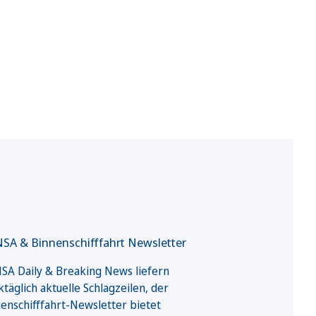
SA & Binnenschifffahrt Newsletter
A Daily & Breaking News liefern
täglich aktuelle Schlagzeilen, der
enschifffahrt-Newsletter bietet