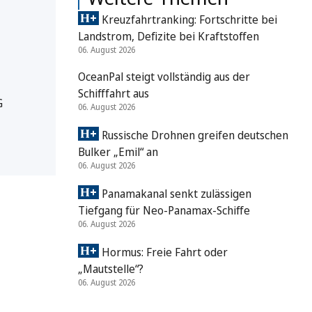
Kreuzfahrtranking: Fortschritte bei
Landstrom, Defizite bei Kraftstoffen
06. August 2026
OceanPal steigt vollständig aus der
Schifffahrt aus
G
06. August 2026
Russische Drohnen greifen deutschen
Bulker „Emil“ an
06. August 2026
Panamakanal senkt zulässigen
Tiefgang für Neo-Panamax-Schiffe
06. August 2026
Hormus: Freie Fahrt oder
„Mautstelle“?
06. August 2026