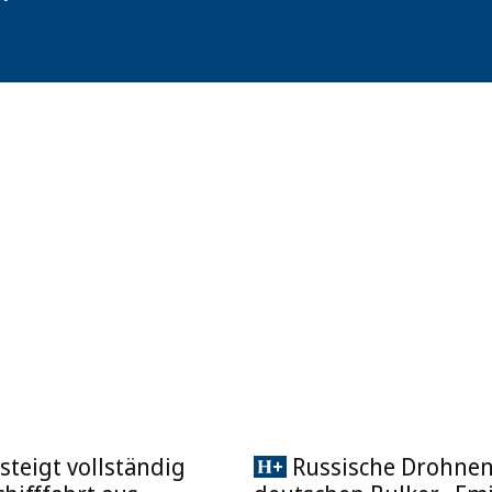
steigt vollständig
Russische Drohnen