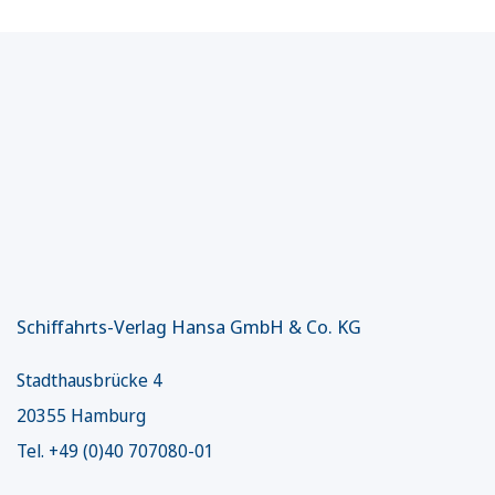
Schiffahrts-Verlag Hansa GmbH & Co. KG
Stadthausbrücke 4
20355 Hamburg
Tel. +49 (0)40 707080-01