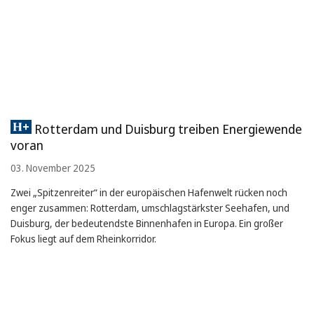
Rotterdam und Duisburg treiben Energiewende
voran
03. November 2025
Zwei „Spitzenreiter“ in der europäischen Hafenwelt rücken noch
enger zusammen: Rotterdam, umschlagstärkster Seehafen, und
Duisburg, der bedeutendste Binnenhafen in Europa. Ein großer
Fokus liegt auf dem Rheinkorridor.