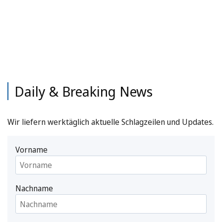
Daily & Breaking News
Wir liefern werktäglich aktuelle Schlagzeilen und Updates.
Vorname
Nachname