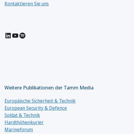
Kontaktieren Sie uns
LinkedIn
YouTube
Spotify
Weitere Publikationen der Tamm Media
Europäische Sicherheit & Technik
European Security & Defence
Soldat & Technik
Hardthöhenkurier
Marineforum