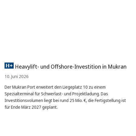
Heavylift- und Offshore-Investition in Mukran
10. Juni 2026
Der Mukran Port erweitert den Liegeplatz 10 zu einem
Spezialterminal für Schwerlast- und Projektladung. Das
Investitionsvolumen liegt bei rund 25 Mio. €, die Fertigstellung ist
für Ende März 2027 geplant.