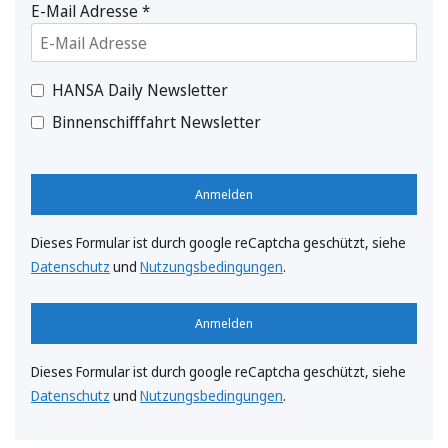
E-Mail Adresse
*
HANSA Daily Newsletter
Binnenschifffahrt Newsletter
Anmelden
Dieses Formular ist durch google reCaptcha geschützt, siehe
Datenschutz
und
Nutzungsbedingungen
.
Anmelden
Dieses Formular ist durch google reCaptcha geschützt, siehe
Datenschutz
und
Nutzungsbedingungen
.