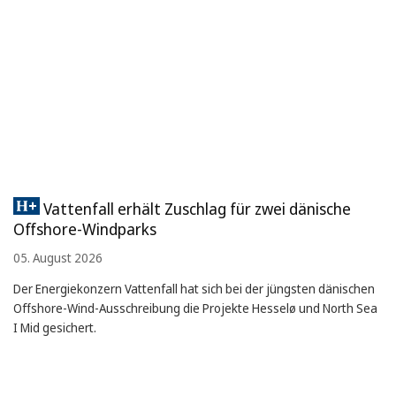
Vattenfall erhält Zuschlag für zwei dänische
Offshore-Windparks
05. August 2026
Der Energiekonzern Vattenfall hat sich bei der jüngsten dänischen
Offshore-Wind-Ausschreibung die Projekte Hesselø und North Sea
I Mid gesichert.