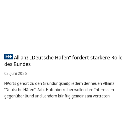
Allianz „Deutsche Häfen“ fordert stärkere Rolle
des Bundes
03. Juni 2026
NPorts gehört zu den Gründungsmitgliedern der neuen Allianz
"Deutsche Häfen". Acht Hafenbetreiber wollen ihre Interessen
gegenüber Bund und Ländern künftig gemeinsam vertreten.