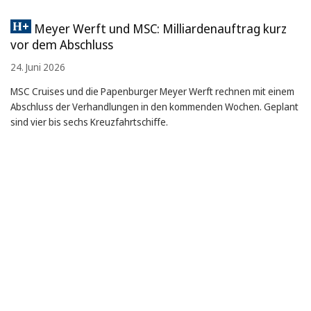
Meyer Werft und MSC: Milliardenauftrag kurz
vor dem Abschluss
24. Juni 2026
MSC Cruises und die Papenburger Meyer Werft rechnen mit einem
Abschluss der Verhandlungen in den kommenden Wochen. Geplant
sind vier bis sechs Kreuzfahrtschiffe.