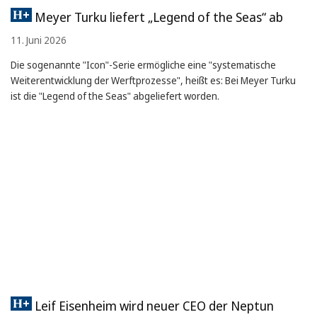
Meyer Turku liefert „Legend of the Seas“ ab
11. Juni 2026
Die sogenannte "Icon"-Serie ermögliche eine "systematische
Weiterentwicklung der Werftprozesse", heißt es: Bei Meyer Turku
ist die "Legend of the Seas" abgeliefert worden.
Leif Eisenheim wird neuer CEO der Neptun