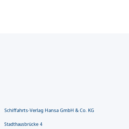
Schiffahrts-Verlag Hansa GmbH & Co. KG
Stadthausbrücke 4