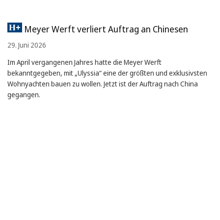
Meyer Werft verliert Auftrag an Chinesen
29. Juni 2026
Im April vergangenen Jahres hatte die Meyer Werft
bekanntgegeben, mit „Ulyssia“ eine der größten und exklusivsten
Wohnyachten bauen zu wollen. Jetzt ist der Auftrag nach China
gegangen.