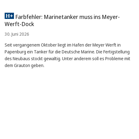
Farbfehler: Marinetanker muss ins Meyer-
Werft-Dock
30. Juni 2026
Seit vergangenem Oktober liegt im Hafen der Meyer Werft in
Papenburg ein Tanker für die Deutsche Marine. Die Fertigstellung
des Neubaus stockt gewaltig. Unter anderem soll es Probleme mit
dem Grauton geben.