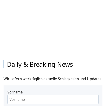
Daily & Breaking News
Wir liefern werktäglich aktuelle Schlagzeilen und Updates.
Vorname