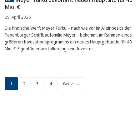
Mio. €
29. April 2026
Die finnische Werft Meyer Turku – nach wie vor im Alleinbesitz der
Papenburger Schiffbaufamilie Meyer – bekommt im Rahmen eines
größeren Investitionsprogramms ein neues Hauptgebäude für 40
Mio. €. Eigentümer wird allerdings ein Investor.
1
2
3
4
Weiter →