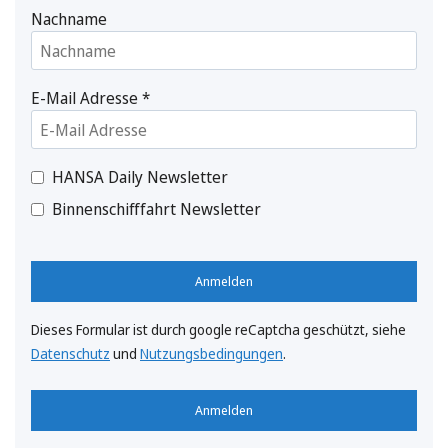
Nachname
E-Mail Adresse
*
HANSA Daily Newsletter
Binnenschifffahrt Newsletter
Anmelden
Dieses Formular ist durch google reCaptcha geschützt, siehe
Datenschutz
und
Nutzungsbedingungen
.
Anmelden