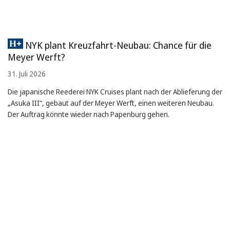
NYK plant Kreuzfahrt-Neubau: Chance für die
Meyer Werft?
31. Juli 2026
Die japanische Reederei NYK Cruises plant nach der Ablieferung der
„Asuka III“, gebaut auf der Meyer Werft, einen weiteren Neubau.
Der Auftrag könnte wieder nach Papenburg gehen.