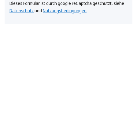
Dieses Formular ist durch google reCaptcha geschützt, siehe
Datenschutz
und
Nutzungsbedingungen
.