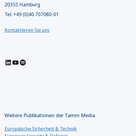
20355 Hamburg
Tel. +49 (0)40 707080-01
Kontaktieren Sie uns
LinkedIn
YouTube
Spotify
Weitere Publikationen der Tamm Media
Europäische Sicherheit & Technik
European Security & Defence