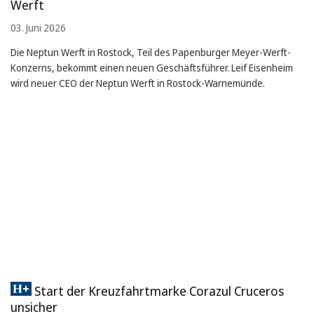
Werft
03. Juni 2026
Die Neptun Werft in Rostock, Teil des Papenburger Meyer-Werft-
Konzerns, bekommt einen neuen Geschäftsführer. Leif Eisenheim
wird neuer CEO der Neptun Werft in Rostock-Warnemünde.
Start der Kreuzfahrtmarke Corazul Cruceros
unsicher