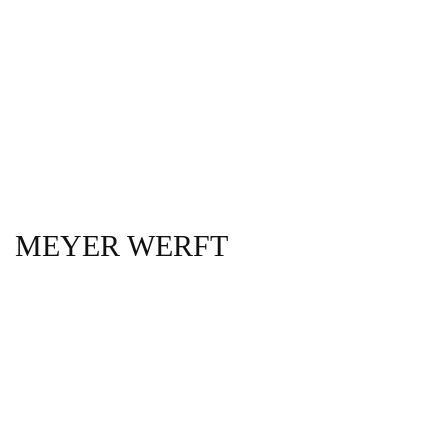
MEYER WERFT