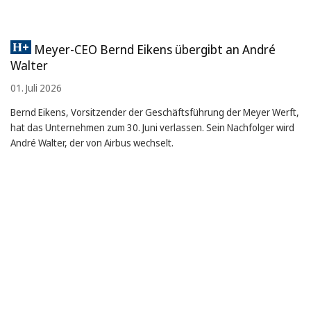
Meyer-CEO Bernd Eikens übergibt an André
Walter
01. Juli 2026
Bernd Eikens, Vorsitzender der Geschäftsführung der Meyer Werft,
hat das Unternehmen zum 30. Juni verlassen. Sein Nachfolger wird
André Walter, der von Airbus wechselt.