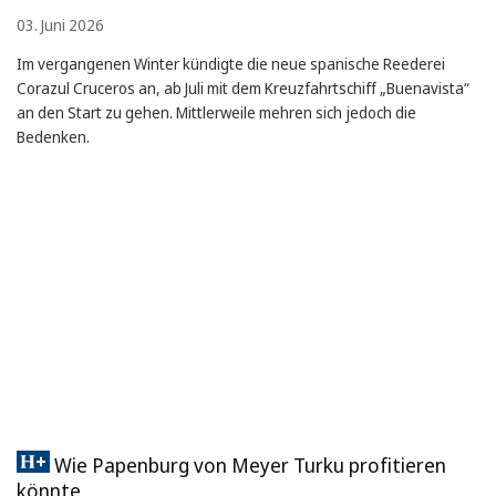
03. Juni 2026
Im vergangenen Winter kündigte die neue spanische Reederei
Corazul Cruceros an, ab Juli mit dem Kreuzfahrtschiff „Buenavista“
an den Start zu gehen. Mittlerweile mehren sich jedoch die
Bedenken.
Wie Papenburg von Meyer Turku profitieren
könnte