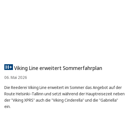
Viking Line erweitert Sommerfahrplan
06. Mai 2026
Die Reederei Viking Line erweitert im Sommer das Angebot auf der
Route Helsinki–Tallinn und setzt während der Hauptreisezeit neben
der "Viking XPRS" auch die "Viking Cinderella" und die "Gabriella"
ein.