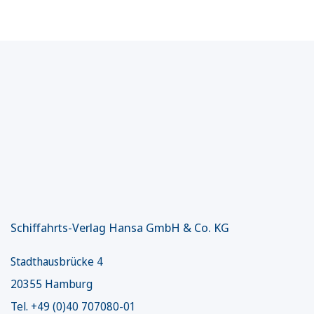
Schiffahrts-Verlag Hansa GmbH & Co. KG
Stadthausbrücke 4
20355 Hamburg
Tel. +49 (0)40 707080-01