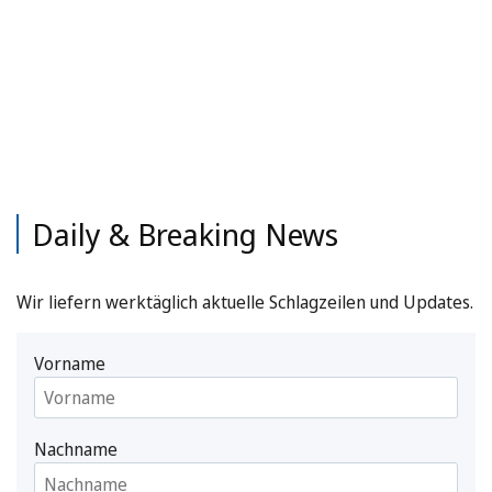
Daily & Breaking News
Wir liefern werktäglich aktuelle Schlagzeilen und Updates.
Vorname
Nachname