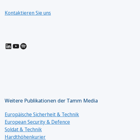
Kontaktieren Sie uns
LinkedIn
YouTube
Spotify
Weitere Publikationen der Tamm Media
Europäische Sicherheit & Technik
European Security & Defence
Soldat & Technik
Hardthöhenkurier