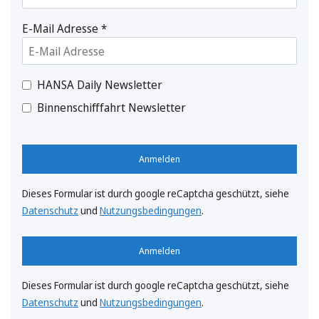
E-Mail Adresse
*
HANSA Daily Newsletter
Binnenschifffahrt Newsletter
Anmelden
Dieses Formular ist durch google reCaptcha geschützt, siehe
Datenschutz
und
Nutzungsbedingungen
.
Anmelden
Dieses Formular ist durch google reCaptcha geschützt, siehe
Datenschutz
und
Nutzungsbedingungen
.