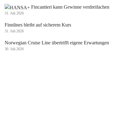
Fincantieri kann Gewinne verdreifachen
31. Juli 2026
Finnlines bleibt auf sicherem Kurs
31. Juli 2026
Norwegian Cruise Line übertrifft eigene Erwartungen
30. Juli 2026