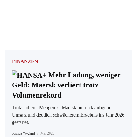
FINANZEN
Mehr Ladung, weniger
Geld: Maersk verliert trotz
Volumenrekord
Trotz höherer Mengen ist Maersk mit rückläufigem
Umsatz und deutlich schwächerem Ergebnis ins Jahr 2026
gestartet.
Joshua Wygand
–
7. Mai 2026