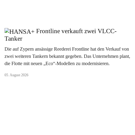
Frontline verkauft zwei VLCC-
Tanker
Die auf Zypern ansässige Reederei Frontline hat den Verkauf von
zwei weiteren Tankern bekannt gegeben. Das Unternehmen plant,
die Flotte mit neuen „Eco“-Modellen zu modernisieren.
05. August 2026