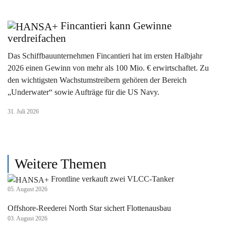
Fincantieri kann Gewinne
verdreifachen
Das Schiffbauunternehmen Fincantieri hat im ersten Halbjahr
2026 einen Gewinn von mehr als 100 Mio. € erwirtschaftet. Zu
den wichtigsten Wachstumstreibern gehören der Bereich
„Underwater“ sowie Aufträge für die US Navy.
31. Juli 2026
Weitere Themen
Frontline verkauft zwei VLCC-Tanker
05. August 2026
Offshore-Reederei North Star sichert Flottenausbau
03. August 2026