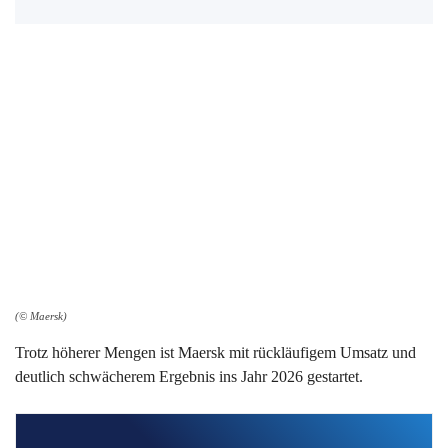
(© Maersk)
Trotz höherer Mengen ist Maersk mit rückläufigem Umsatz und
deutlich schwächerem Ergebnis ins Jahr 2026 gestartet.