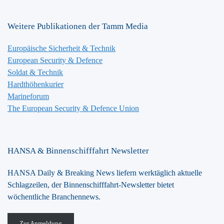
Weitere Publikationen der Tamm Media
Europäische Sicherheit & Technik
European Security & Defence
Soldat & Technik
Hardthöhenkurier
Marineforum
The European Security & Defence Union
HANSA & Binnenschifffahrt Newsletter
HANSA Daily & Breaking News liefern werktäglich aktuelle
Schlagzeilen, der Binnenschifffahrt-Newsletter bietet
wöchentliche Branchennews.
Zur Anmeldung