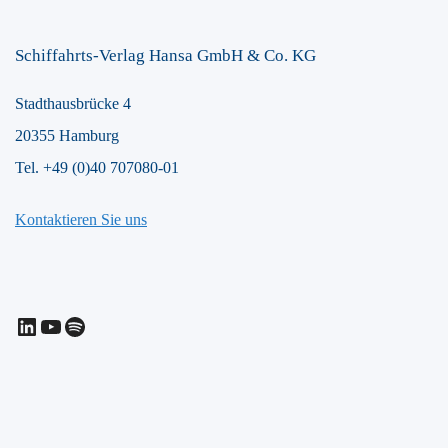
Schiffahrts-Verlag Hansa GmbH & Co. KG
Stadthausbrücke 4
20355 Hamburg
Tel. +49 (0)40 707080-01
Kontaktieren Sie uns
LinkedIn
YouTube
Spotify