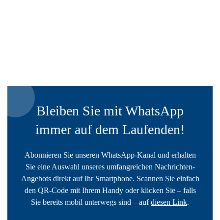
Bleiben Sie mit WhatsApp
immer auf dem Laufenden!
Abonnieren Sie unseren WhatsApp-Kanal und erhalten
Sie eine Auswahl unseres umfangreichen Nachrichten-
Angebots direkt auf Ihr Smartphone. Scannen Sie einfach
den QR-Code mit Ihrem Handy oder klicken Sie – falls
Sie bereits mobil unterwegs sind – auf
diesen Link
.