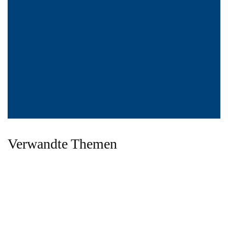
Verwandte Themen