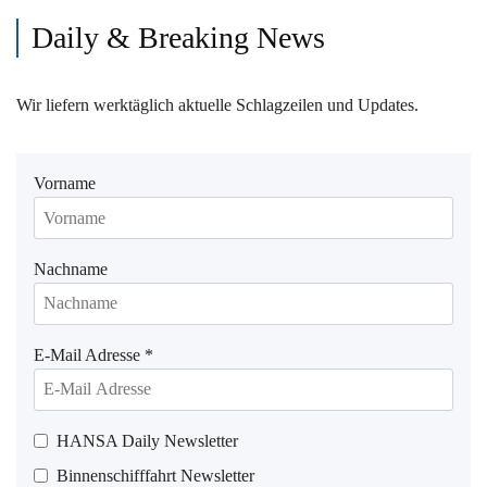
Daily & Breaking News
Wir liefern werktäglich aktuelle Schlagzeilen und Updates.
Vorname
Nachname
E-Mail Adresse
*
HANSA Daily Newsletter
Binnenschifffahrt Newsletter