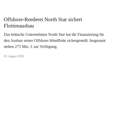
Offshore-Reederei North Star sichert
Flottenausbau
Das britische Unternehmen North Star hat die Finanzierung für
den Ausbau seiner Offshore-Windflotte sichergestellt. Insgesamt
stehen 275 Mio. £ zur Verfügung.
03. August 2026