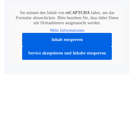
Sie müssen den Inhalt von
reCAPTCHA
laden, um das
Formular abzuschicken. Bitte beachten Sie, dass dabei Daten
mit Drittanbietern ausgetauscht werden.
Mehr Informationen
Inhalt entsperren
Service akzeptieren und Inhalte entsperren