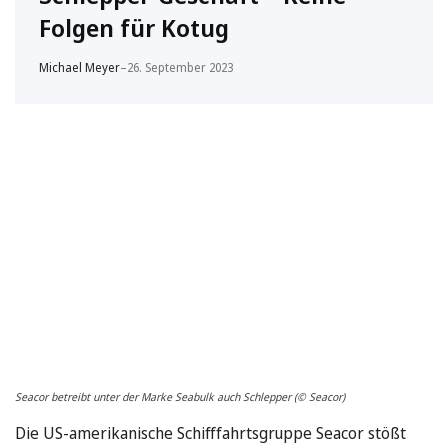
Folgen für Kotug
Michael Meyer
–
26. September 2023
Seacor betreibt unter der Marke Seabulk auch Schlepper (© Seacor)
Die US-amerikanische Schifffahrtsgruppe Seacor stößt