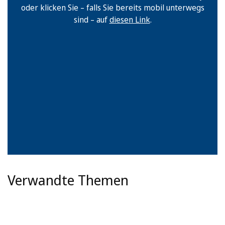
oder klicken Sie – falls Sie bereits mobil unterwegs
sind – auf
diesen Link
.
Verwandte Themen