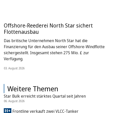
Offshore-Reederei North Star sichert
Flottenausbau
Das britische Unternehmen North Star hat die
Finanzierung für den Ausbau seiner Offshore-Windflotte
sichergestellt. Insgesamt stehen 275 Mio. £ zur
Verfügung.
03. August 2026
Weitere Themen
Star Bulk erreicht stärktes Quartal seit Jahren
06. August 2026
Frontline verkauft zwei VLCC-Tanker