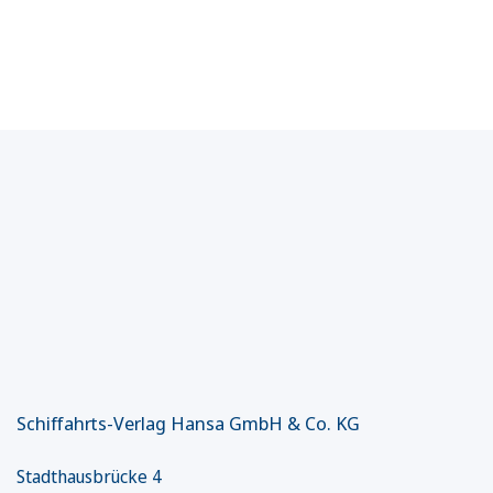
Schiffahrts-Verlag Hansa GmbH & Co. KG
Stadthausbrücke 4