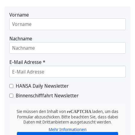
Vorname
Nachname
E-Mail Adresse
*
HANSA Daily Newsletter
Binnenschifffahrt Newsletter
Sie müssen den Inhalt von
laden, um das
reCAPTCHA
Formular abzuschicken. Bitte beachten Sie, dass dabei
Daten mit Drittanbietern ausgetauscht werden.
Mehr Informationen