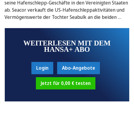
seine Hafenschlepp-Geschäfte in den Vereinigten Staaten
ab. Seacor verkauft die US-Hafenschleppaktivitäten und
Vermögenswerte der Tochter Seabulk an die beiden …
WEITERLESEN MIT DEM
HANSA+ ABO
Login
Abo-Angebote
Jetzt für 0,00 € testen