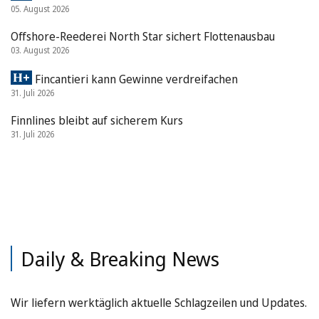
05. August 2026
Offshore-Reederei North Star sichert Flottenausbau
03. August 2026
Fincantieri kann Gewinne verdreifachen
31. Juli 2026
Finnlines bleibt auf sicherem Kurs
31. Juli 2026
Daily & Breaking News
Wir liefern werktäglich aktuelle Schlagzeilen und Updates.