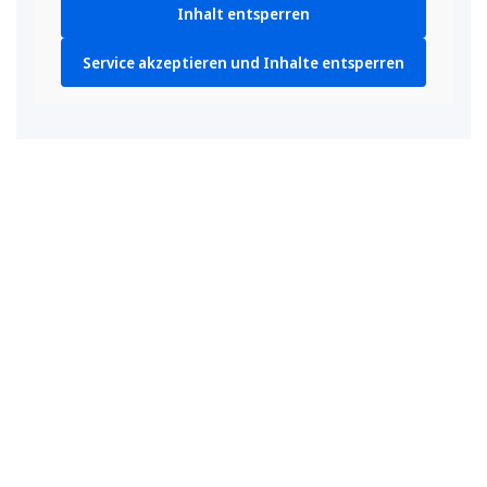
Inhalt entsperren
Service akzeptieren und Inhalte entsperren