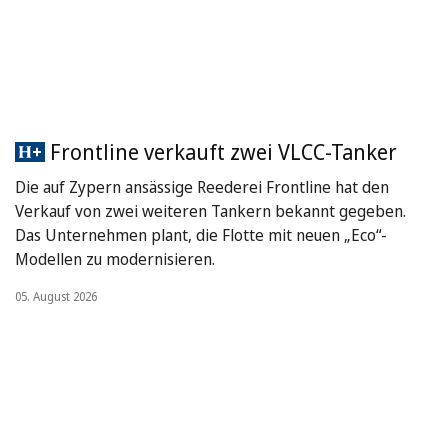
Frontline verkauft zwei VLCC-Tanker
Die auf Zypern ansässige Reederei Frontline hat den
Verkauf von zwei weiteren Tankern bekannt gegeben.
Das Unternehmen plant, die Flotte mit neuen „Eco“-
Modellen zu modernisieren.
05. August 2026