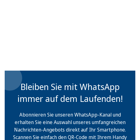
Bleiben Sie mit WhatsApp
immer auf dem Laufenden!
Abonnieren Sie unseren WhatsApp-Kanal und
erhalten Sie eine Auswahl unseres umfangreichen
Nachrichten-Angebots direkt auf Ihr Smartphone.
Scannen Sie einfach den QR-Code mit Ihrem Handy