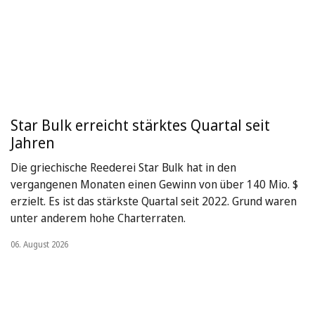
Star Bulk erreicht stärktes Quartal seit
Jahren
Die griechische Reederei Star Bulk hat in den
vergangenen Monaten einen Gewinn von über 140 Mio. $
erzielt. Es ist das stärkste Quartal seit 2022. Grund waren
unter anderem hohe Charterraten.
06. August 2026