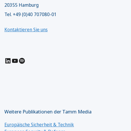
20355 Hamburg
Tel. +49 (0)40 707080-01
Kontaktieren Sie uns
LinkedIn
YouTube
Spotify
Weitere Publikationen der Tamm Media
Europäische Sicherheit & Technik