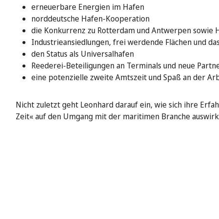
erneuerbare Energien im Hafen
norddeutsche Hafen-Kooperation
die Konkurrenz zu Rotterdam und Antwerpen sowie H
Industrieansiedlungen, frei werdende Flächen und da
den Status als Universalhafen
Reederei-Beteiligungen an Terminals und neue Partne
eine potenzielle zweite Amtszeit und Spaß an der Arb
Nicht zuletzt geht Leonhard darauf ein, wie sich ihre Erfa
Zeit« auf den Umgang mit der maritimen Branche auswirk