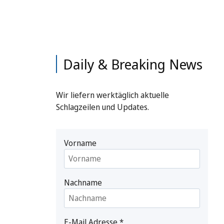
Daily & Breaking News
Wir liefern werktäglich aktuelle
Schlagzeilen und Updates.
Vorname
Nachname
E-Mail Adresse
*