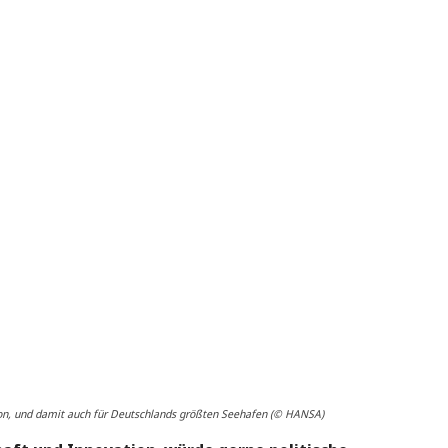
ion, und damit auch für Deutschlands größten Seehafen (© HANSA)