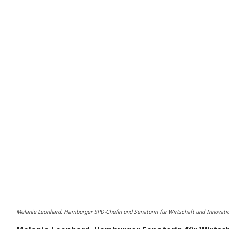
Melanie Leonhard, Hamburger SPD-Chefin und Senatorin für Wirtschaft und Innovat