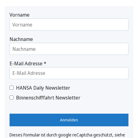
Vorname
Nachname
E-Mail Adresse
*
HANSA Daily Newsletter
Binnenschifffahrt Newsletter
Anmelden
Dieses Formular ist durch google reCaptcha geschützt, siehe