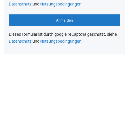
Datenschutz
und
Nutzungsbedingungen
.
Anmelden
Dieses Formular ist durch google reCaptcha geschützt, siehe
Datenschutz
und
Nutzungsbedingungen
.