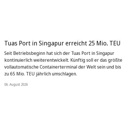
Tuas Port in Singapur erreicht 25 Mio. TEU
Seit Betriebsbeginn hat sich der Tuas Port in Singapur
kontinuierlich weiterentwickelt. Künftig soll er das größte
vollautomatische Containerterminal der Welt sein und bis
zu 65 Mio. TEU jährlich umschlagen.
06. August 2026