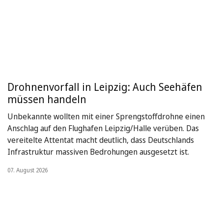
Drohnenvorfall in Leipzig: Auch Seehäfen
müssen handeln
Unbekannte wollten mit einer Sprengstoffdrohne einen
Anschlag auf den Flughafen Leipzig/Halle verüben. Das
vereitelte Attentat macht deutlich, dass Deutschlands
Infrastruktur massiven Bedrohungen ausgesetzt ist.
07. August 2026