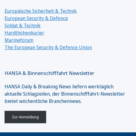
Europäische Sicherheit & Technik
European Security & Defence
Soldat & Technik
Hardthöhenkurier
Marineforum
The European Security & Defence Union
HANSA & Binnenschifffahrt Newsletter
HANSA Daily & Breaking News liefern werktäglich
aktuelle Schlagzeilen, der Binnenschifffahrt-Newsletter
bietet wöchentliche Branchennews.
Zur Anmeldung