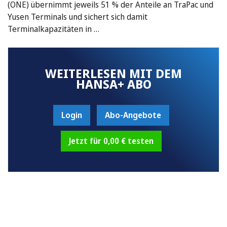
(ONE) übernimmt jeweils 51 % der Anteile an TraPac und
Yusen Terminals und sichert sich damit
Terminalkapazitäten in …
WEITERLESEN MIT DEM
HANSA+ ABO
Login
Abo-Angebote
Jetzt für 0,00 € testen