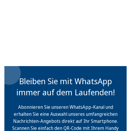
Bleiben Sie mit WhatsApp
immer auf dem Laufenden!
Abonnieren Sie unseren WhatsApp-Kanal und
erhalten Sie eine Auswahl unseres umfangreichen
Nachrichten-Angebots direkt auf Ihr Smartphone.
Scannen Sie einfach den QR-Code mit Ihrem Handy