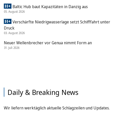
Baltic Hub baut Kapazitäten in Danzig aus
05. August 2026
Verschärfte Niedrigwasserlage setzt Schifffahrt unter
Druck
03. August 2026
Neuer Wellenbrecher vor Genua nimmt Form an
31. Juli 2026
Daily & Breaking News
Wir liefern werktäglich aktuelle Schlagzeilen und Updates.