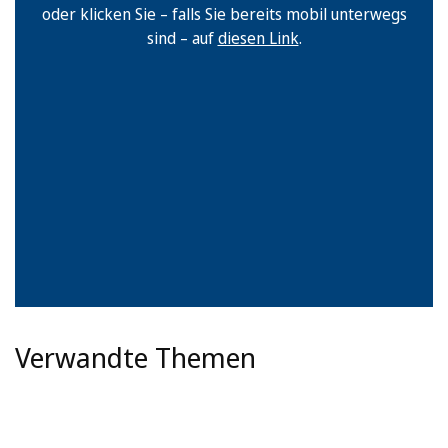
oder klicken Sie – falls Sie bereits mobil unterwegs
sind – auf
diesen Link
.
Verwandte Themen