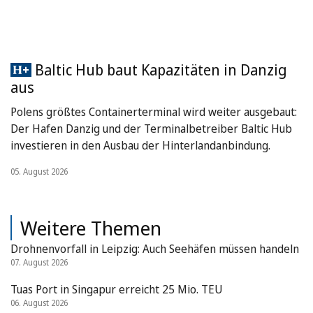
Baltic Hub baut Kapazitäten in Danzig
aus
Polens größtes Containerterminal wird weiter ausgebaut:
Der Hafen Danzig und der Terminalbetreiber Baltic Hub
investieren in den Ausbau der Hinterlandanbindung.
05. August 2026
Weitere Themen
Drohnenvorfall in Leipzig: Auch Seehäfen müssen handeln
07. August 2026
Tuas Port in Singapur erreicht 25 Mio. TEU
06. August 2026