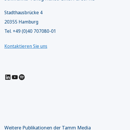
Stadthausbrücke 4
20355 Hamburg
Tel. +49 (0)40 707080-01
Kontaktieren Sie uns
LinkedIn
YouTube
Spotify
Weitere Publikationen der Tamm Media