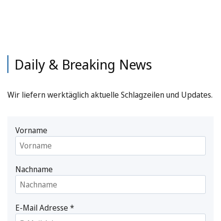
Daily & Breaking News
Wir liefern werktäglich aktuelle Schlagzeilen und Updates.
Vorname
Nachname
E-Mail Adresse
*