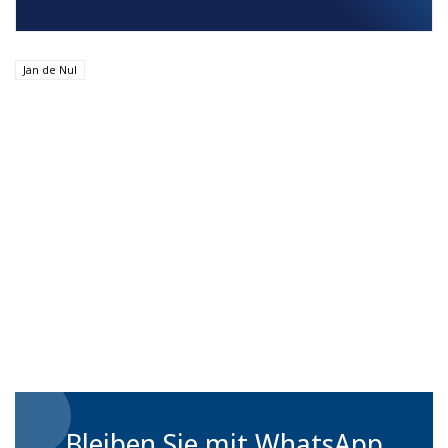
Jan de Nul
Bleiben Sie mit WhatsApp