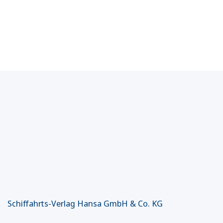
Schiffahrts-Verlag Hansa GmbH & Co. KG