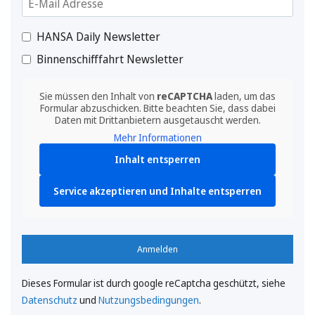
HANSA Daily Newsletter
Binnenschifffahrt Newsletter
Sie müssen den Inhalt von
reCAPTCHA
laden, um das
Formular abzuschicken. Bitte beachten Sie, dass dabei
Daten mit Drittanbietern ausgetauscht werden.
Mehr Informationen
Inhalt entsperren
Service akzeptieren und Inhalte entsperren
Anmelden
Dieses Formular ist durch google reCaptcha geschützt, siehe
Datenschutz
und
Nutzungsbedingungen
.