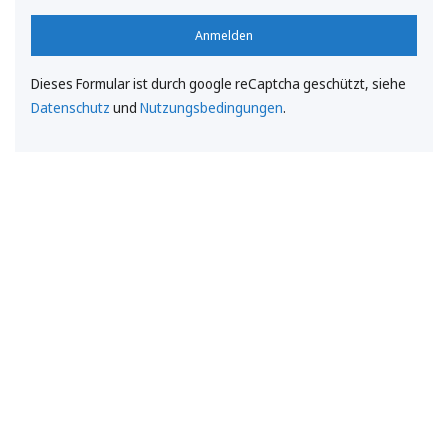
Anmelden
Dieses Formular ist durch google reCaptcha geschützt, siehe
Datenschutz
und
Nutzungsbedingungen
.