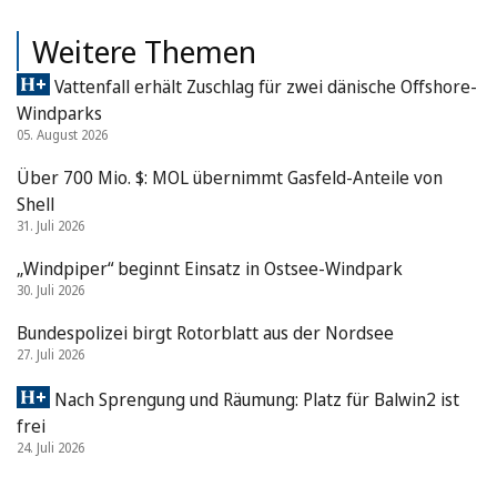
Weitere Themen
Vattenfall erhält Zuschlag für zwei dänische Offshore-
Windparks
05. August 2026
Über 700 Mio. $: MOL übernimmt Gasfeld-Anteile von
Shell
31. Juli 2026
„Windpiper“ beginnt Einsatz in Ostsee-Windpark
30. Juli 2026
Bundespolizei birgt Rotorblatt aus der Nordsee
27. Juli 2026
Nach Sprengung und Räumung: Platz für Balwin2 ist
frei
24. Juli 2026