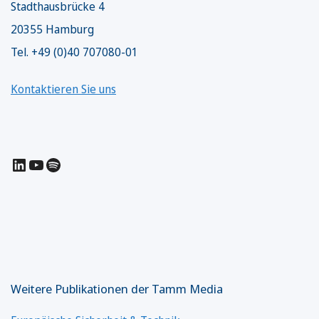
Stadthausbrücke 4
20355 Hamburg
Tel. +49 (0)40 707080-01
Kontaktieren Sie uns
LinkedIn
YouTube
Spotify
Weitere Publikationen der Tamm Media