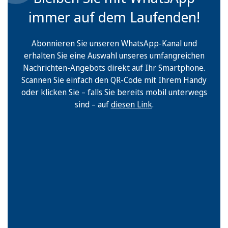
immer auf dem Laufenden!
Abonnieren Sie unseren WhatsApp-Kanal und
erhalten Sie eine Auswahl unseres umfangreichen
Nachrichten-Angebots direkt auf Ihr Smartphone.
Scannen Sie einfach den QR-Code mit Ihrem Handy
oder klicken Sie – falls Sie bereits mobil unterwegs
sind – auf
diesen Link
.