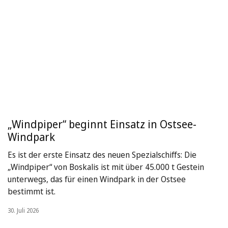
„Windpiper“ beginnt Einsatz in Ostsee-
Windpark
Es ist der erste Einsatz des neuen Spezialschiffs: Die
„Windpiper“ von Boskalis ist mit über 45.000 t Gestein
unterwegs, das für einen Windpark in der Ostsee
bestimmt ist.
30. Juli 2026