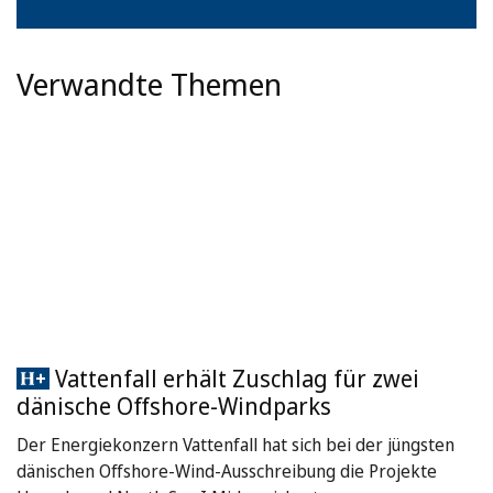
Verwandte Themen
Vattenfall erhält Zuschlag für zwei
dänische Offshore-Windparks
Der Energiekonzern Vattenfall hat sich bei der jüngsten
dänischen Offshore-Wind-Ausschreibung die Projekte