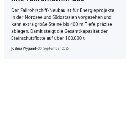
Der Fallrohrschiff-Neubau ist für Energieprojekte
in der Nordsee und Südostasien vorgesehen und
kann extra große Steine bis 400 m Tiefe präzise
ablegen. Damit steigt die Gesamtkapazität der
Steinschüttflotte auf über 100.000 t.
Joshua Wygand
–
30. September 2025