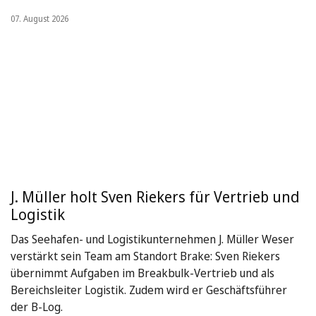
07. August 2026
J. Müller holt Sven Riekers für Vertrieb und
Logistik
Das Seehafen- und Logistikunternehmen J. Müller Weser
verstärkt sein Team am Standort Brake: Sven Riekers
übernimmt Aufgaben im Breakbulk-Vertrieb und als
Bereichsleiter Logistik. Zudem wird er Geschäftsführer
der B-Log.