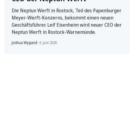
Die Neptun Werft in Rostock, Teil des Papenburger
Meyer-Werft-Konzerns, bekommt einen neuen
Geschäftsführer. Leif Eisenheim wird neuer CEO der
Neptun Werft in Rostock-Warnemünde.
Joshua Wygand
–
3. Juni 2026