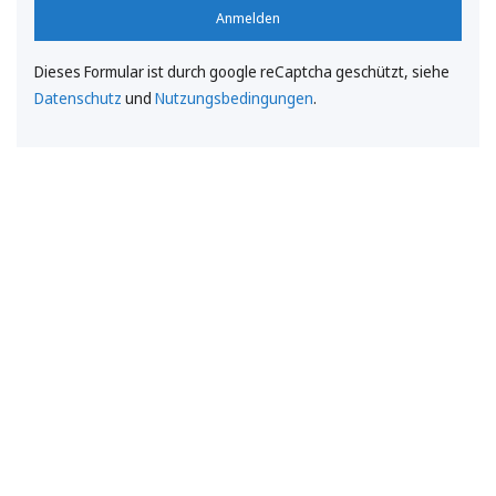
Anmelden
Dieses Formular ist durch google reCaptcha geschützt, siehe
Datenschutz
und
Nutzungsbedingungen
.