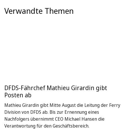
Verwandte Themen
DFDS-Fährchef Mathieu Girardin gibt
Posten ab
Mathieu Girardin gibt Mitte August die Leitung der Ferry
Division von DFDS ab. Bis zur Ernennung eines
Nachfolgers übernimmt CEO Michael Hansen die
Verantwortung für den Geschäftsbereich.