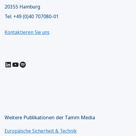
20355 Hamburg
Tel. +49 (0)40 707080-01
Kontaktieren Sie uns
LinkedIn
YouTube
Spotify
Weitere Publikationen der Tamm Media
Europäische Sicherheit & Technik