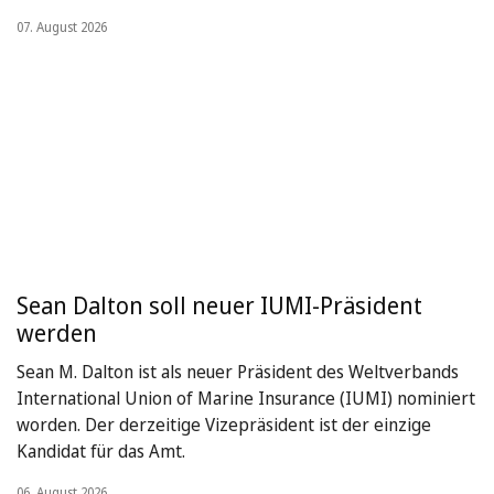
07. August 2026
Sean Dalton soll neuer IUMI-Präsident
werden
Sean M. Dalton ist als neuer Präsident des Weltverbands
International Union of Marine Insurance (IUMI) nominiert
worden. Der derzeitige Vizepräsident ist der einzige
Kandidat für das Amt.
06. August 2026