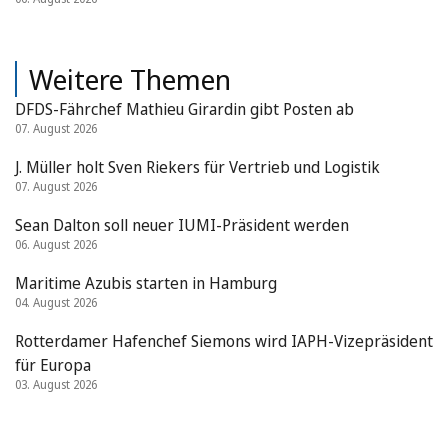
Weitere Themen
DFDS-Fährchef Mathieu Girardin gibt Posten ab
07. August 2026
J. Müller holt Sven Riekers für Vertrieb und Logistik
07. August 2026
Sean Dalton soll neuer IUMI-Präsident werden
06. August 2026
Maritime Azubis starten in Hamburg
04. August 2026
Rotterdamer Hafenchef Siemons wird IAPH-Vizepräsident
für Europa
03. August 2026