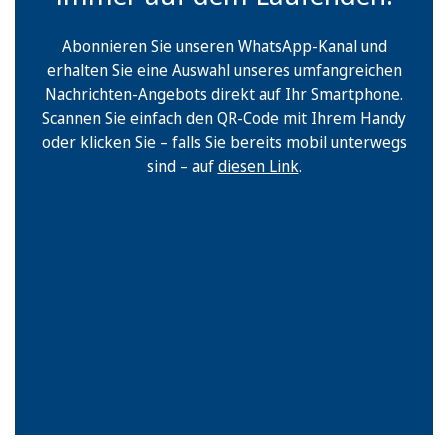
Abonnieren Sie unseren WhatsApp-Kanal und
erhalten Sie eine Auswahl unseres umfangreichen
Nachrichten-Angebots direkt auf Ihr Smartphone.
Scannen Sie einfach den QR-Code mit Ihrem Handy
oder klicken Sie – falls Sie bereits mobil unterwegs
sind – auf
diesen Link
.