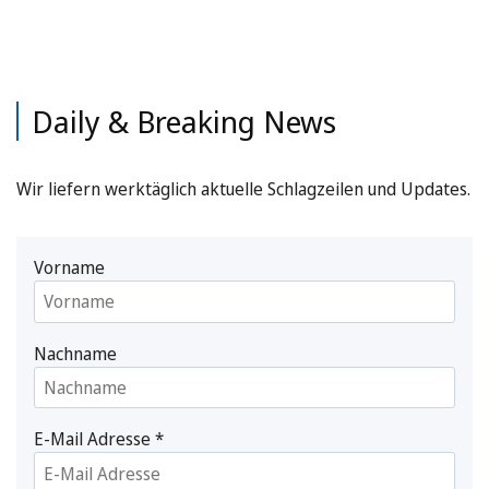
Daily & Breaking News
Wir liefern werktäglich aktuelle Schlagzeilen und Updates.
Vorname
Nachname
E-Mail Adresse
*