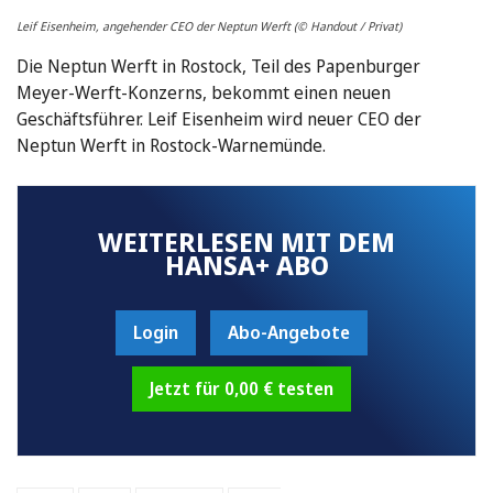
Leif Eisenheim, angehender CEO der Neptun Werft (© Handout / Privat)
Die Neptun Werft in Rostock, Teil des Papenburger
Meyer-Werft-Konzerns, bekommt einen neuen
Geschäftsführer. Leif Eisenheim wird neuer CEO der
Neptun Werft in Rostock-Warnemünde.
WEITERLESEN MIT DEM
HANSA+ ABO
Login
Abo-Angebote
Jetzt für 0,00 € testen