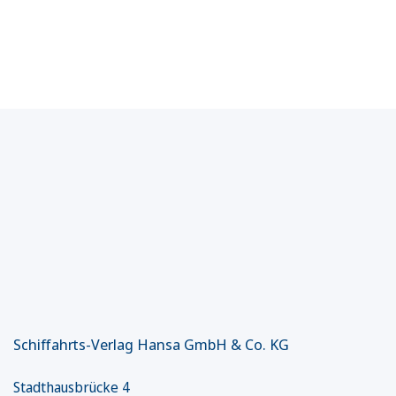
Schiffahrts-Verlag Hansa GmbH & Co. KG
Stadthausbrücke 4