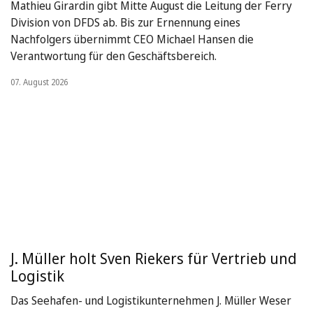
Mathieu Girardin gibt Mitte August die Leitung der Ferry
Division von DFDS ab. Bis zur Ernennung eines
Nachfolgers übernimmt CEO Michael Hansen die
Verantwortung für den Geschäftsbereich.
07. August 2026
J. Müller holt Sven Riekers für Vertrieb und
Logistik
Das Seehafen- und Logistikunternehmen J. Müller Weser