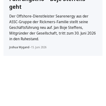
geht
Der Offshore-Dienstleister Searenergy aus der
ASSC-Gruppe der Rickmers-Familie stellt seine
Geschäftsführung neu auf. Jan Boje Steffens,
Mitgründer der Gesellschaft, tritt zum 30. Juni 2026
in den Ruhestand.
Joshua Wygand
–
15. Juni 2026