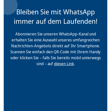
Bleiben Sie mit WhatsApp
immer auf dem Laufenden!
Abonnieren Sie unseren WhatsApp-Kanal und
erhalten Sie eine Auswahl unseres umfangreichen
Nachrichten-Angebots direkt auf Ihr Smartphone.
Scannen Sie einfach den QR-Code mit Ihrem Handy
oder klicken Sie – falls Sie bereits mobil unterwegs
sind – auf
diesen Link
.