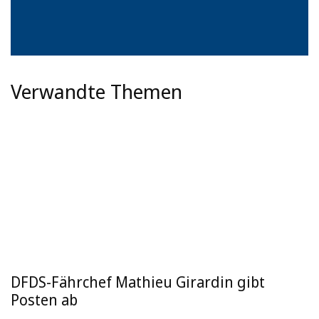
Verwandte Themen
DFDS-Fährchef Mathieu Girardin gibt
Posten ab