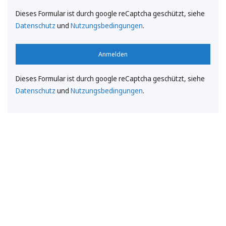
Dieses Formular ist durch google reCaptcha geschützt, siehe
Datenschutz
und
Nutzungsbedingungen
.
Anmelden
Dieses Formular ist durch google reCaptcha geschützt, siehe
Datenschutz
und
Nutzungsbedingungen
.