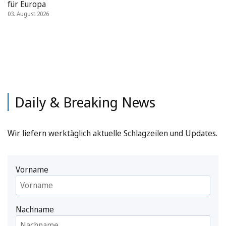
für Europa
03. August 2026
Daily & Breaking News
Wir liefern werktäglich aktuelle Schlagzeilen und Updates.
Vorname
Nachname