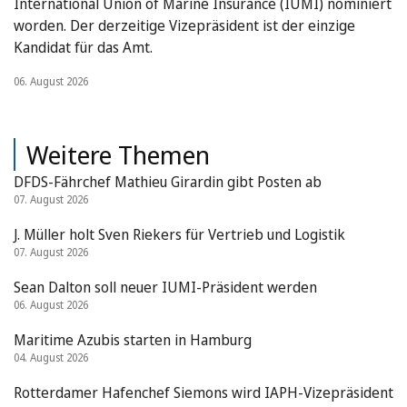
International Union of Marine Insurance (IUMI) nominiert
worden. Der derzeitige Vizepräsident ist der einzige
Kandidat für das Amt.
06. August 2026
Weitere Themen
DFDS-Fährchef Mathieu Girardin gibt Posten ab
07. August 2026
J. Müller holt Sven Riekers für Vertrieb und Logistik
07. August 2026
Sean Dalton soll neuer IUMI-Präsident werden
06. August 2026
Maritime Azubis starten in Hamburg
04. August 2026
Rotterdamer Hafenchef Siemons wird IAPH-Vizepräsident