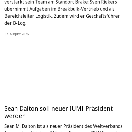
verstärkt sein Team am Standort Brake: Sven Riekers
übernimmt Aufgaben im Breakbulk-Vertrieb und als
Bereichsleiter Logistik. Zudem wird er Geschäftsführer
der B-Log.
07. August 2026
Sean Dalton soll neuer IUMI-Präsident
werden
Sean M. Dalton ist als neuer Präsident des Weltverbands