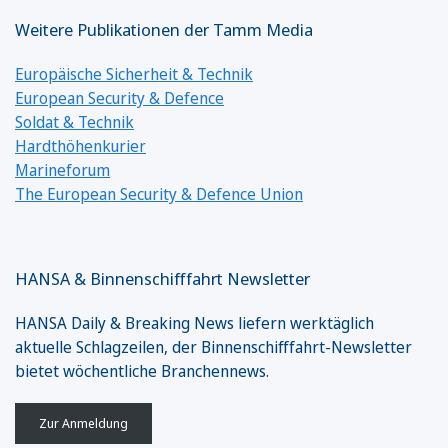
Weitere Publikationen der Tamm Media
Europäische Sicherheit & Technik
European Security & Defence
Soldat & Technik
Hardthöhenkurier
Marineforum
The European Security & Defence Union
HANSA & Binnenschifffahrt Newsletter
HANSA Daily & Breaking News liefern werktäglich
aktuelle Schlagzeilen, der Binnenschifffahrt-Newsletter
bietet wöchentliche Branchennews.
Zur Anmeldung