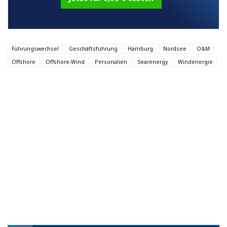
Führungswechsel
Geschäftsführung
Hamburg
Nordsee
O&M
Offshore
Offshore-Wind
Personalien
Searenergy
Windenergie