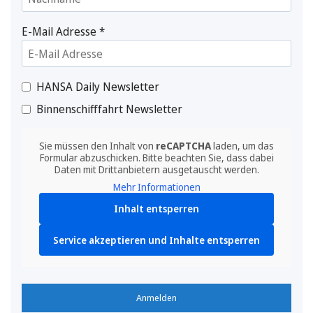
E-Mail Adresse
*
HANSA Daily Newsletter
Binnenschifffahrt Newsletter
Sie müssen den Inhalt von
reCAPTCHA
laden, um das
Formular abzuschicken. Bitte beachten Sie, dass dabei
Daten mit Drittanbietern ausgetauscht werden.
Mehr Informationen
Inhalt entsperren
Service akzeptieren und Inhalte entsperren
Anmelden