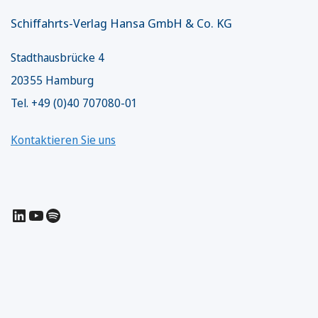
Schiffahrts-Verlag Hansa GmbH & Co. KG
Stadthausbrücke 4
20355 Hamburg
Tel. +49 (0)40 707080-01
Kontaktieren Sie uns
LinkedIn
YouTube
Spotify