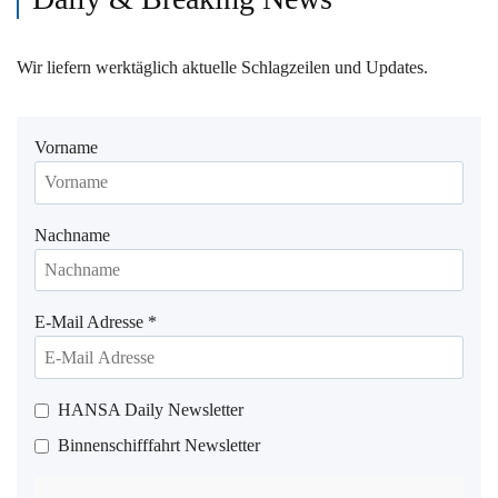
Wir liefern werktäglich aktuelle Schlagzeilen und Updates.
Vorname
Nachname
E-Mail Adresse
*
HANSA Daily Newsletter
Binnenschifffahrt Newsletter