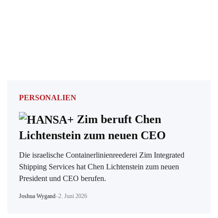
PERSONALIEN
Zim beruft Chen
Lichtenstein zum neuen CEO
Die israelische Containerlinienreederei Zim Integrated
Shipping Services hat Chen Lichtenstein zum neuen
President und CEO berufen.
Joshua Wygand
–
2. Juni 2026