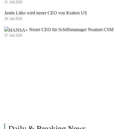
31. Juli 2026
Justin Litko wird neuer CEO von Kraken US
28. Juli 2026
Neuer CEO für Schiffsmanager Noatum CSM
27. Juli 2026
Daily & Breaking News