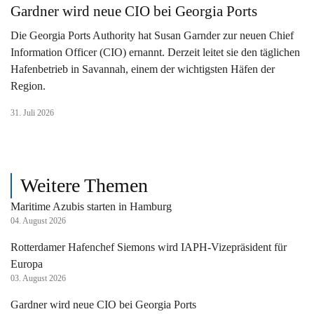
Gardner wird neue CIO bei Georgia Ports
Die Georgia Ports Authority hat Susan Garnder zur neuen Chief
Information Officer (CIO) ernannt. Derzeit leitet sie den täglichen
Hafenbetrieb in Savannah, einem der wichtigsten Häfen der
Region.
31. Juli 2026
Weitere Themen
Maritime Azubis starten in Hamburg
04. August 2026
Rotterdamer Hafenchef Siemons wird IAPH-Vizepräsident für
Europa
03. August 2026
Gardner wird neue CIO bei Georgia Ports