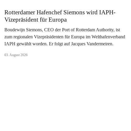
Rotterdamer Hafenchef Siemons wird IAPH-
Vizepräsident für Europa
Boudewijn Siemons, CEO der Port of Rotterdam Authority, ist
zum regionalen Vizepräsidenten für Europa im Welthafenverband
IAPH gewählt worden. Er folgt auf Jacques Vandermeiren.
03. August 2026