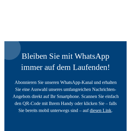
Bleiben Sie mit WhatsApp
immer auf dem Laufenden!
Abonnieren Sie unseren WhatsApp-Kanal und erhalten
Sie eine Auswahl unseres umfangreichen Nachrichten-
Angebots direkt auf Ihr Smartphone. Scannen Sie einfach
den QR-Code mit Ihrem Handy oder klicken Sie – falls
Sie bereits mobil unterwegs sind – auf
diesen Link
.