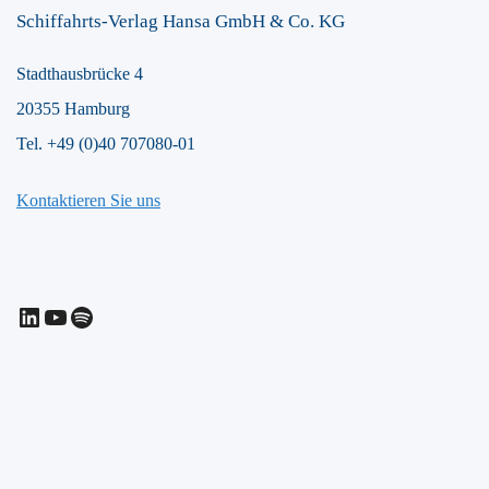
Schiffahrts-Verlag Hansa GmbH & Co. KG
Stadthausbrücke 4
20355 Hamburg
Tel. +49 (0)40 707080-01
Kontaktieren Sie uns
LinkedIn
YouTube
Spotify