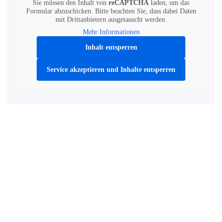
Sie müssen den Inhalt von
reCAPTCHA
laden, um das
Formular abzuschicken. Bitte beachten Sie, dass dabei Daten
mit Drittanbietern ausgetauscht werden.
Mehr Informationen
Inhalt entsperren
Service akzeptieren und Inhalte entsperren