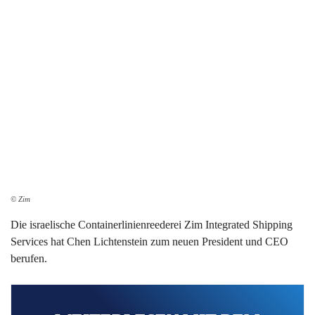
© Zim
Die israelische Containerlinienreederei Zim Integrated Shipping
Services hat Chen Lichtenstein zum neuen President und CEO
berufen.