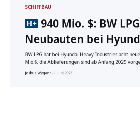
SCHIFFBAU
940 Mio. $: BW LPG
Neubauten bei Hyund
BW LPG hat bei Hyundai Heavy Industries acht neue
Mio.$, die Ablieferungen sind ab Anfang 2029 vorg
Joshua Wygand
–
1. Juni 2026