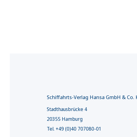
Schiffahrts-Verlag Hansa GmbH & Co.
Stadthausbrücke 4
20355 Hamburg
Tel. +49 (0)40 707080-01