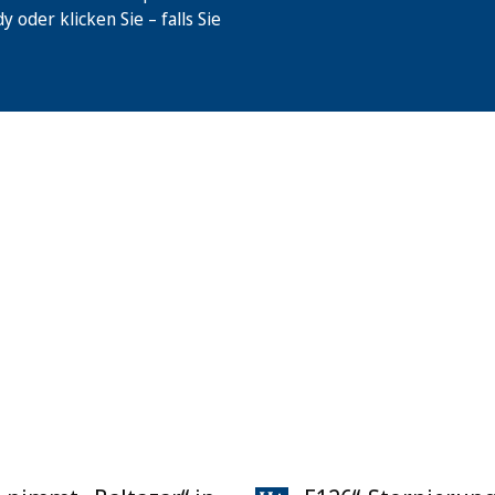
oder klicken Sie – falls Sie