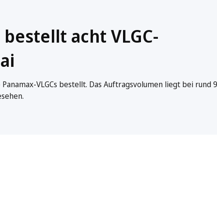
 bestellt acht VLGC-
ai
 Panamax-VLGCs bestellt. Das Auftragsvolumen liegt bei rund 
esehen.