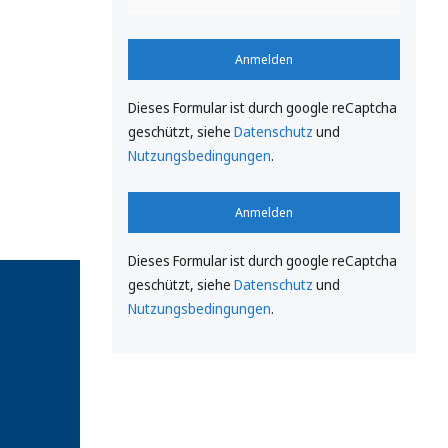
Anmelden
Dieses Formular ist durch google reCaptcha
geschützt, siehe
Datenschutz
und
Nutzungsbedingungen
.
Anmelden
Dieses Formular ist durch google reCaptcha
geschützt, siehe
Datenschutz
und
Nutzungsbedingungen
.