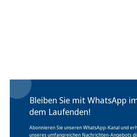
Bleiben Sie mit WhatsApp i
dem Laufenden!
Abonnieren Sie unseren WhatsApp-Kanal und erha
unseres umfangreichen Nachrichten-Angebots di