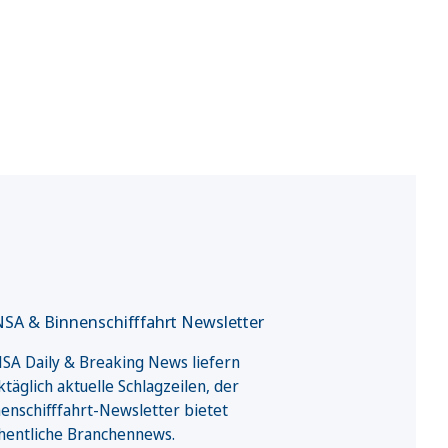
SA & Binnenschifffahrt Newsletter
A Daily & Breaking News liefern
täglich aktuelle Schlagzeilen, der
enschifffahrt-Newsletter bietet
hentliche Branchennews.