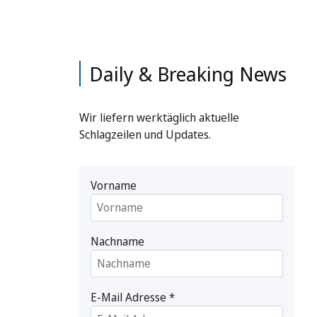
Daily & Breaking News
Wir liefern werktäglich aktuelle
Schlagzeilen und Updates.
Vorname
Nachname
E-Mail Adresse
*