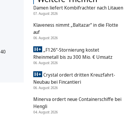
Damen liefert Kombifrachter nach Litauen
07. August 2026
Klaveness nimmt „Baltazar“ in die Flotte
auf
06. August 2026
„F126“-Stornierung kostet
940
Rheinmetall bis zu 300 Mio. € Umsatz
06. August 2026
Crystal ordert dritten Kreuzfahrt-
Neubau bei Fincantieri
06. August 2026
Minerva ordert neue Containerschiffe bei
Hengli
04. August 2026