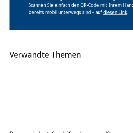
Scannen Sie einfach den QR-Code mit Ihrem Handy 
bereits mobil unterwegs sind – auf
diesen Link
.
Verwandte Themen