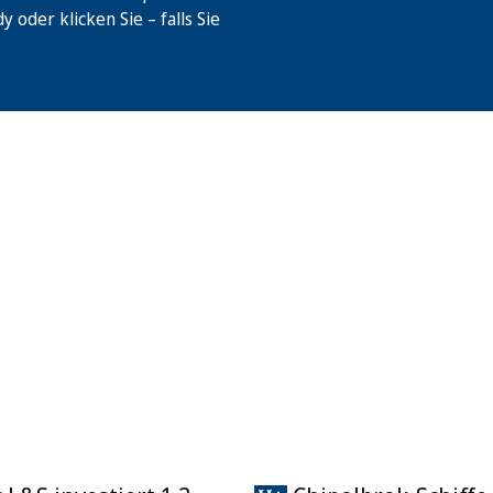
oder klicken Sie – falls Sie