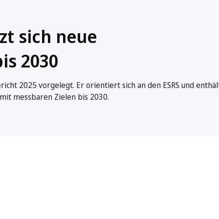
zt sich neue
bis 2030
icht 2025 vorgelegt. Er orientiert sich an den ESRS und enthäl
 mit messbaren Zielen bis 2030.