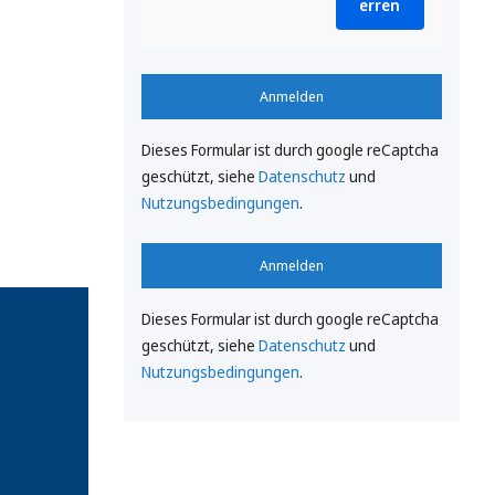
erren
Anmelden
Dieses Formular ist durch google reCaptcha
geschützt, siehe
Datenschutz
und
Nutzungsbedingungen
.
Anmelden
Dieses Formular ist durch google reCaptcha
geschützt, siehe
Datenschutz
und
Nutzungsbedingungen
.