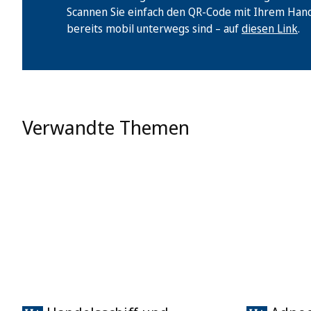
Scannen Sie einfach den QR-Code mit Ihrem Handy 
bereits mobil unterwegs sind – auf
diesen Link
.
Verwandte Themen