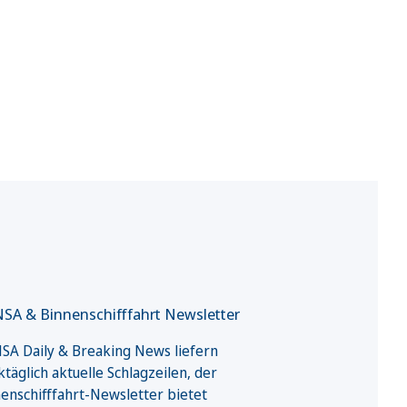
SA & Binnenschifffahrt Newsletter
A Daily & Breaking News liefern
täglich aktuelle Schlagzeilen, der
enschifffahrt-Newsletter bietet