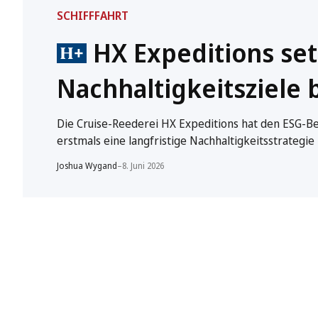
SCHIFFFAHRT
HX Expeditions set
Nachhaltigkeitsziele 
Die Cruise-Reederei HX Expeditions hat den ESG-Ber
erstmals eine langfristige Nachhaltigkeitsstrategie
Joshua Wygand
–
8. Juni 2026