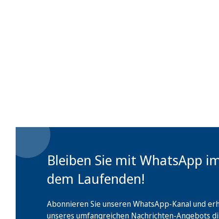
Bleiben Sie mit WhatsApp i
dem Laufenden!
Abonnieren Sie unseren WhatsApp-Kanal und erha
unseres umfangreichen Nachrichten-Angebots di