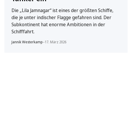
Die „Lila Jamnagar“ ist eines der größten Schiffe,
die je unter indischer Flagge gefahren sind. Der
Subkontinent hat enorme Ambitionen in der
Schifffahrt.
Jannik Westerkamp
–
17. März 2026