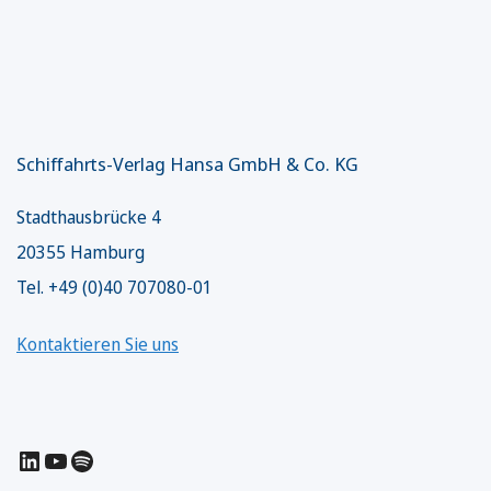
Schiffahrts-Verlag Hansa GmbH & Co. KG
Stadthausbrücke 4
20355 Hamburg
Tel. +49 (0)40 707080-01
Kontaktieren Sie uns
LinkedIn
YouTube
Spotify