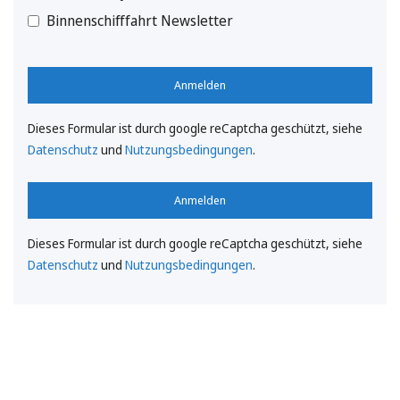
Binnenschifffahrt Newsletter
Anmelden
Dieses Formular ist durch google reCaptcha geschützt, siehe
Datenschutz
und
Nutzungsbedingungen
.
Anmelden
Dieses Formular ist durch google reCaptcha geschützt, siehe
Datenschutz
und
Nutzungsbedingungen
.