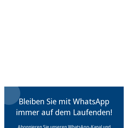
Bleiben Sie mit WhatsApp
immer auf dem Laufenden!
Abonnieren Sie unseren WhatsApp-Kanal und