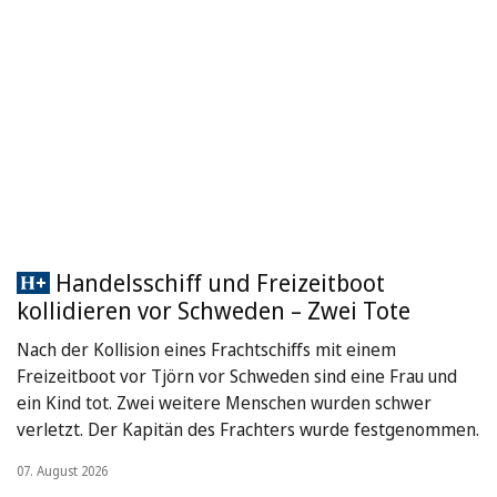
Handelsschiff und Freizeitboot
kollidieren vor Schweden – Zwei Tote
Nach der Kollision eines Frachtschiffs mit einem
Freizeitboot vor Tjörn vor Schweden sind eine Frau und
ein Kind tot. Zwei weitere Menschen wurden schwer
verletzt. Der Kapitän des Frachters wurde festgenommen.
07. August 2026