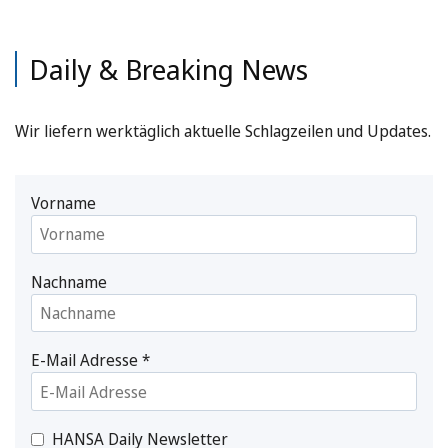
Daily & Breaking News
Wir liefern werktäglich aktuelle Schlagzeilen und Updates.
Vorname
Nachname
E-Mail Adresse
*
HANSA Daily Newsletter