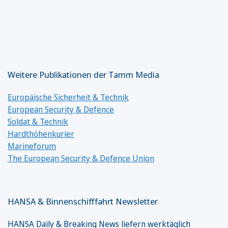
Weitere Publikationen der Tamm Media
Europäische Sicherheit & Technik
European Security & Defence
Soldat & Technik
Hardthöhenkurier
Marineforum
The European Security & Defence Union
HANSA & Binnenschifffahrt Newsletter
HANSA Daily & Breaking News liefern werktäglich