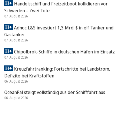
Handelsschiff und Freizeitboot kollidieren vor
Schweden – Zwei Tote
07. August 2026
Adnoc L&S investiert 1,3 Mrd. $ in elf Tanker und
Gastanker
07. August 2026
Chipolbrok-Schiffe in deutschen Häfen im Einsatz
07. August 2026
Kreuzfahrtranking: Fortschritte bei Landstrom,
Defizite bei Kraftstoffen
06. August 2026
OceanPal steigt vollständig aus der Schifffahrt aus
06. August 2026