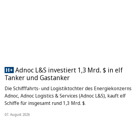
Adnoc L&S investiert 1,3 Mrd. $ in elf
Tanker und Gastanker
Die Schifffahrts- und Logistiktochter des Energiekonzerns
Adnoc, Adnoc Logistics & Services (Adnoc L&S), kauft elf
Schiffe für insgesamt rund 1,3 Mrd. $.
07. August 2026