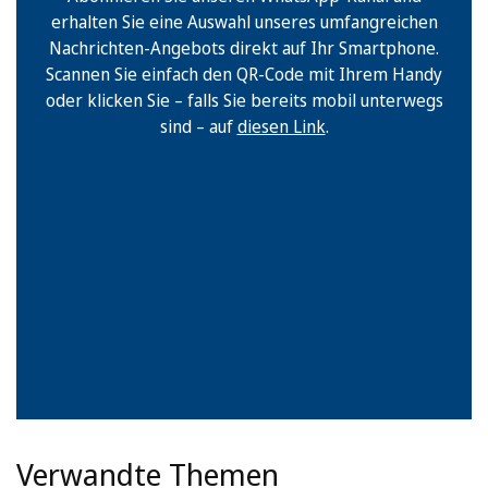
erhalten Sie eine Auswahl unseres umfangreichen
Nachrichten-Angebots direkt auf Ihr Smartphone.
Scannen Sie einfach den QR-Code mit Ihrem Handy
oder klicken Sie – falls Sie bereits mobil unterwegs
sind – auf
diesen Link
.
Verwandte Themen