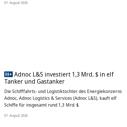
07. August 2026
Adnoc L&S investiert 1,3 Mrd. $ in elf
Tanker und Gastanker
Die Schifffahrts- und Logistiktochter des Energiekonzerns
Adnoc, Adnoc Logistics & Services (Adnoc L&S), kauft elf
Schiffe für insgesamt rund 1,3 Mrd. $.
07. August 2026