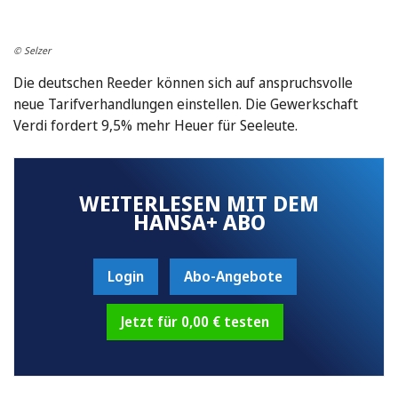
© Selzer
Die deutschen Reeder können sich auf anspruchsvolle
neue Tarifverhandlungen einstellen. Die Gewerkschaft
Verdi fordert 9,5% mehr Heuer für Seeleute.
WEITERLESEN MIT DEM
HANSA+ ABO
Login
Abo-Angebote
Jetzt für 0,00 € testen