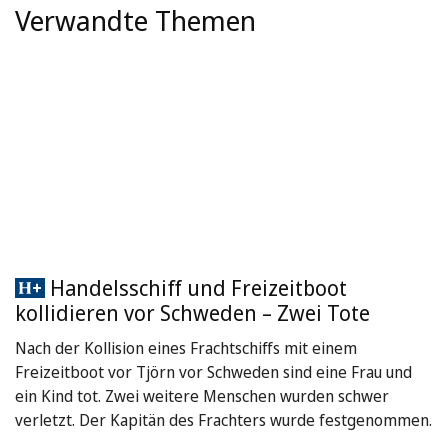
Verwandte Themen
Handelsschiff und Freizeitboot
kollidieren vor Schweden – Zwei Tote
Nach der Kollision eines Frachtschiffs mit einem
Freizeitboot vor Tjörn vor Schweden sind eine Frau und
ein Kind tot. Zwei weitere Menschen wurden schwer
verletzt. Der Kapitän des Frachters wurde festgenommen.