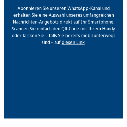
Abonnieren Sie unseren WhatsApp-Kanal und
erhalten Sie eine Auswahl unseres umfangreichen
Nachrichten-Angebots direkt auf Ihr Smartphone.
Scannen Sie einfach den QR-Code mit Ihrem Handy
oder klicken Sie – falls Sie bereits mobil unterwegs
sind – auf
diesen Link
.