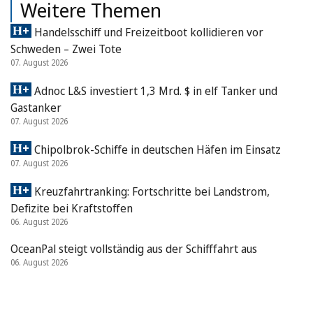
Weitere Themen
Handelsschiff und Freizeitboot kollidieren vor
Schweden – Zwei Tote
07. August 2026
Adnoc L&S investiert 1,3 Mrd. $ in elf Tanker und
Gastanker
07. August 2026
Chipolbrok-Schiffe in deutschen Häfen im Einsatz
07. August 2026
Kreuzfahrtranking: Fortschritte bei Landstrom,
Defizite bei Kraftstoffen
06. August 2026
OceanPal steigt vollständig aus der Schifffahrt aus
06. August 2026