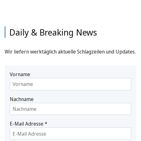
Daily & Breaking News
Wir liefern werktäglich aktuelle Schlagzeilen und Updates.
Vorname
Nachname
E-Mail Adresse
*