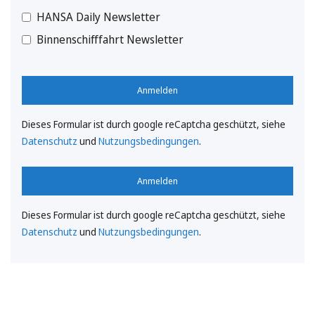
HANSA Daily Newsletter
Binnenschifffahrt Newsletter
Anmelden
Dieses Formular ist durch google reCaptcha geschützt, siehe
Datenschutz
und
Nutzungsbedingungen
.
Anmelden
Dieses Formular ist durch google reCaptcha geschützt, siehe
Datenschutz
und
Nutzungsbedingungen
.