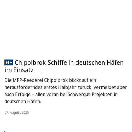
Chipolbrok-Schiffe in deutschen Häfen
im Einsatz
Die MPP-Reederei Chipolbrok blickt auf ein
herausforderndes erstes Halbjahr zurück, vermeldet aber
auch Erfolge – allen voran bei Schwergut-Projekten in
deutschen Häfen.
07. August 2026