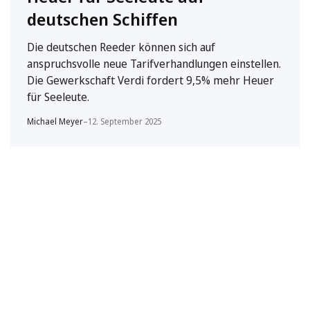
deutschen Schiffen
Die deutschen Reeder können sich auf
anspruchsvolle neue Tarifverhandlungen einstellen.
Die Gewerkschaft Verdi fordert 9,5% mehr Heuer
für Seeleute.
Michael Meyer
–
12. September 2025