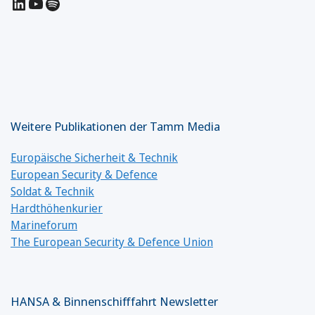
LinkedIn
YouTube
Spotify
Weitere Publikationen der Tamm Media
Europäische Sicherheit & Technik
European Security & Defence
Soldat & Technik
Hardthöhenkurier
Marineforum
The European Security & Defence Union
HANSA & Binnenschifffahrt Newsletter