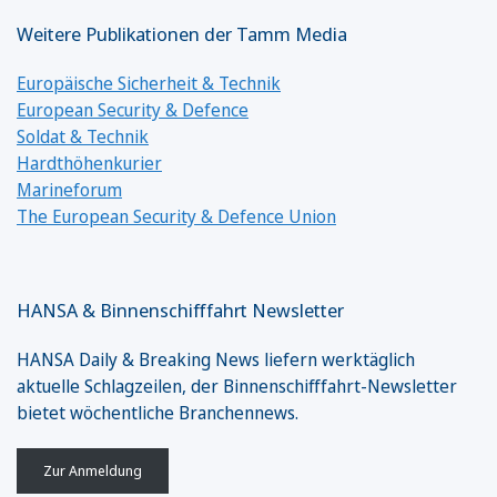
Weitere Publikationen der Tamm Media
Europäische Sicherheit & Technik
European Security & Defence
Soldat & Technik
Hardthöhenkurier
Marineforum
The European Security & Defence Union
HANSA & Binnenschifffahrt Newsletter
HANSA Daily & Breaking News liefern werktäglich
aktuelle Schlagzeilen, der Binnenschifffahrt-Newsletter
bietet wöchentliche Branchennews.
Zur Anmeldung