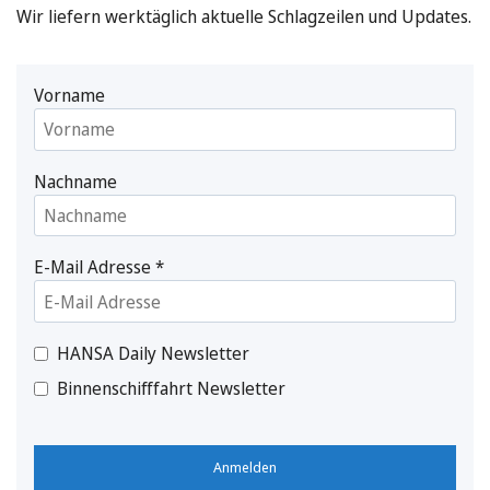
Wir liefern werktäglich aktuelle Schlagzeilen und Updates.
Vorname
Nachname
E-Mail Adresse
*
HANSA Daily Newsletter
Binnenschifffahrt Newsletter
Anmelden