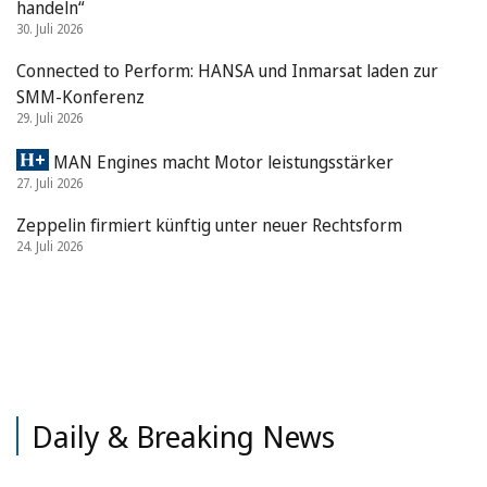
handeln“
30. Juli 2026
Connected to Perform: HANSA und Inmarsat laden zur
SMM-Konferenz
29. Juli 2026
MAN Engines macht Motor leistungsstärker
27. Juli 2026
Zeppelin firmiert künftig unter neuer Rechtsform
24. Juli 2026
Daily & Breaking News