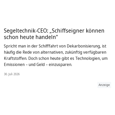
Segeltechnik-CEO: „Schiffseigner können
schon heute handeln“
Spricht man in der Schifffahrt von Dekarbonisierung, ist
häufig die Rede von alternativen, zukünftig verfügbaren
Kraftstoffen. Doch schon heute gibt es Technologien, um
Emissionen – und Geld – einzusparen.
30. Juli 2026
Anzeige