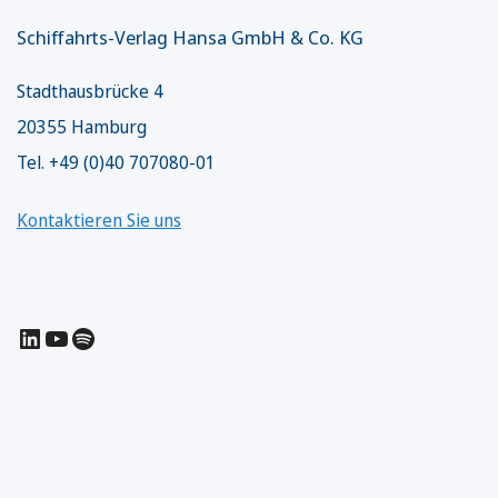
Schiffahrts-Verlag Hansa GmbH & Co. KG
Stadthausbrücke 4
20355 Hamburg
Tel. +49 (0)40 707080-01
Kontaktieren Sie uns
LinkedIn
YouTube
Spotify