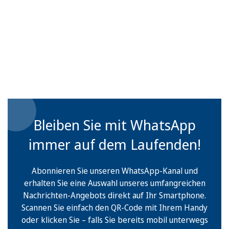
Bleiben Sie mit WhatsApp
immer auf dem Laufenden!
Abonnieren Sie unseren WhatsApp-Kanal und
erhalten Sie eine Auswahl unseres umfangreichen
Nachrichten-Angebots direkt auf Ihr Smartphone.
Scannen Sie einfach den QR-Code mit Ihrem Handy
oder klicken Sie – falls Sie bereits mobil unterwegs