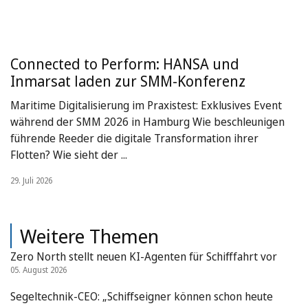
Connected to Perform: HANSA und
Inmarsat laden zur SMM-Konferenz
Maritime Digitalisierung im Praxistest: Exklusives Event
während der SMM 2026 in Hamburg Wie beschleunigen
führende Reeder die digitale Transformation ihrer
Flotten? Wie sieht der ...
29. Juli 2026
Weitere Themen
Zero North stellt neuen KI-Agenten für Schifffahrt vor
05. August 2026
Segeltechnik-CEO: „Schiffseigner können schon heute