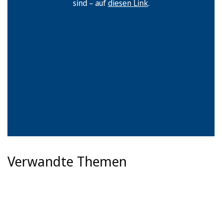
sind – auf
diesen Link
.
Verwandte Themen