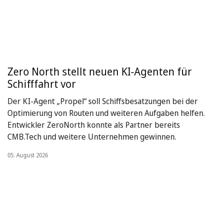
Zero North stellt neuen KI-Agenten für
Schifffahrt vor
Der KI-Agent „Propel“ soll Schiffsbesatzungen bei der
Optimierung von Routen und weiteren Aufgaben helfen.
Entwickler ZeroNorth konnte als Partner bereits
CMB.Tech und weitere Unternehmen gewinnen.
05. August 2026