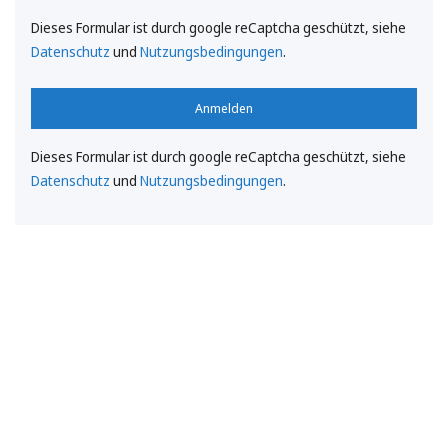
Dieses Formular ist durch google reCaptcha geschützt, siehe
Datenschutz
und
Nutzungsbedingungen
.
Anmelden
Dieses Formular ist durch google reCaptcha geschützt, siehe
Datenschutz
und
Nutzungsbedingungen
.