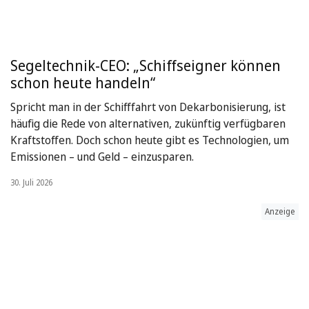
Segeltechnik-CEO: „Schiffseigner können
schon heute handeln“
Spricht man in der Schifffahrt von Dekarbonisierung, ist
häufig die Rede von alternativen, zukünftig verfügbaren
Kraftstoffen. Doch schon heute gibt es Technologien, um
Emissionen – und Geld – einzusparen.
30. Juli 2026
Anzeige