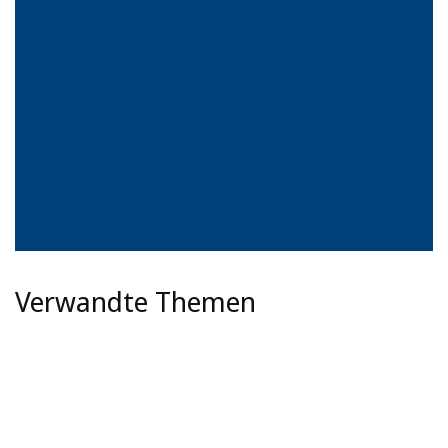
Verwandte Themen