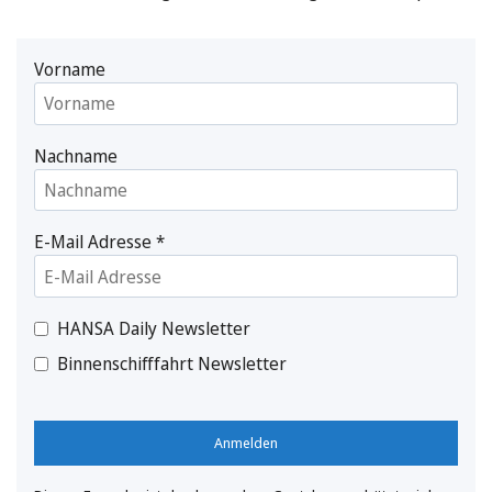
Vorname
Nachname
E-Mail Adresse
*
HANSA Daily Newsletter
Binnenschifffahrt Newsletter
Anmelden