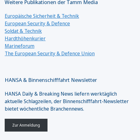
Weitere Publikationen der Tamm Media
Europäische Sicherheit & Technik
European Security & Defence
Soldat & Technik
Hardthöhenkurier
Marineforum
The European Security & Defence Union
HANSA & Binnenschifffahrt Newsletter
HANSA Daily & Breaking News liefern werktäglich
aktuelle Schlagzeilen, der Binnenschifffahrt-Newsletter
bietet wöchentliche Branchennews.
Zur Anmeldung