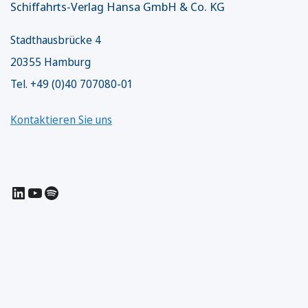
Schiffahrts-Verlag Hansa GmbH & Co. KG
Stadthausbrücke 4
20355 Hamburg
Tel. +49 (0)40 707080-01
Kontaktieren Sie uns
LinkedIn
YouTube
Spotify