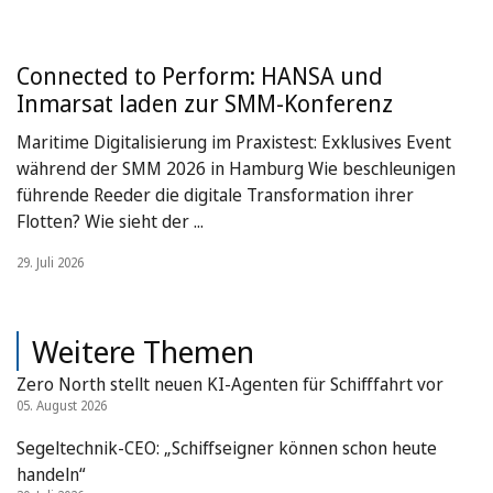
Connected to Perform: HANSA und
Inmarsat laden zur SMM-Konferenz
Maritime Digitalisierung im Praxistest: Exklusives Event
während der SMM 2026 in Hamburg Wie beschleunigen
führende Reeder die digitale Transformation ihrer
Flotten? Wie sieht der ...
29. Juli 2026
Weitere Themen
Zero North stellt neuen KI-Agenten für Schifffahrt vor
05. August 2026
Segeltechnik-CEO: „Schiffseigner können schon heute
handeln“