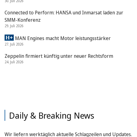
30. Juli 2026
Connected to Perform: HANSA und Inmarsat laden zur
SMM-Konferenz
29. Juli 2026
MAN Engines macht Motor leistungsstärker
27. Juli 2026
Zeppelin firmiert künftig unter neuer Rechtsform
24. Juli 2026
Daily & Breaking News
Wir liefern werktäglich aktuelle Schlagzeilen und Updates.