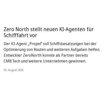
Zero North stellt neuen KI-Agenten für
Schifffahrt vor
Der KI-Agent „Propel“ soll Schiffsbesatzungen bei der
Optimierung von Routen und weiteren Aufgaben helfen.
Entwickler ZeroNorth konnte als Partner bereits
CMB.Tech und weitere Unternehmen gewinnen.
05. August 2026