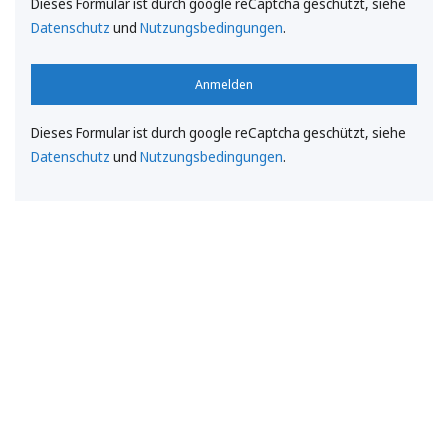
Dieses Formular ist durch google reCaptcha geschützt, siehe
Datenschutz
und
Nutzungsbedingungen
.
Anmelden
Dieses Formular ist durch google reCaptcha geschützt, siehe
Datenschutz
und
Nutzungsbedingungen
.