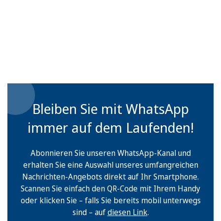
Bleiben Sie mit WhatsApp
immer auf dem Laufenden!
Abonnieren Sie unseren WhatsApp-Kanal und
erhalten Sie eine Auswahl unseres umfangreichen
Nachrichten-Angebots direkt auf Ihr Smartphone.
Scannen Sie einfach den QR-Code mit Ihrem Handy
oder klicken Sie – falls Sie bereits mobil unterwegs
sind – auf
diesen Link
.