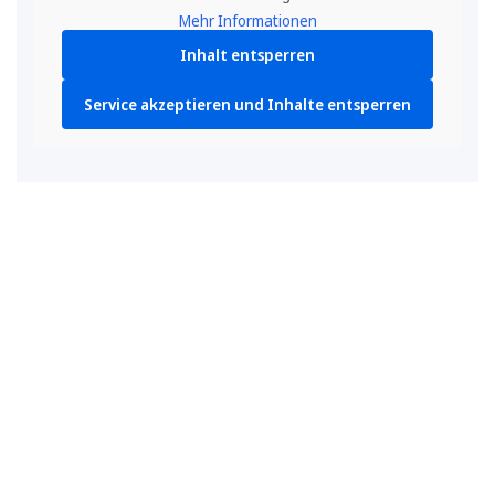
Mehr Informationen
Inhalt entsperren
Service akzeptieren und Inhalte entsperren