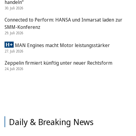
handeln“
30. Juli 2026
Connected to Perform: HANSA und Inmarsat laden zur
SMM-Konferenz
29. Juli 2026
MAN Engines macht Motor leistungsstärker
27. Juli 2026
Zeppelin firmiert künftig unter neuer Rechtsform
24. Juli 2026
Daily & Breaking News