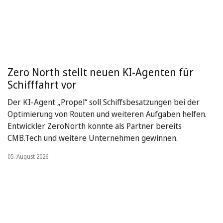
Zero North stellt neuen KI-Agenten für
Schifffahrt vor
Der KI-Agent „Propel“ soll Schiffsbesatzungen bei der
Optimierung von Routen und weiteren Aufgaben helfen.
Entwickler ZeroNorth konnte als Partner bereits
CMB.Tech und weitere Unternehmen gewinnen.
05. August 2026