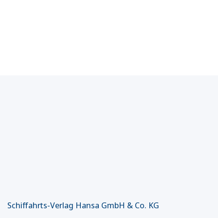
Schiffahrts-Verlag Hansa GmbH & Co. KG