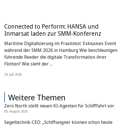
Connected to Perform: HANSA und
Inmarsat laden zur SMM-Konferenz
Maritime Digitalisierung im Praxistest: Exklusives Event
während der SMM 2026 in Hamburg Wie beschleunigen
führende Reeder die digitale Transformation ihrer
Flotten? Wie sieht der ...
29. Juli 2026
Weitere Themen
Zero North stellt neuen KI-Agenten für Schifffahrt vor
05. August 2026
Segeltechnik-CEO: „Schiffseigner können schon heute