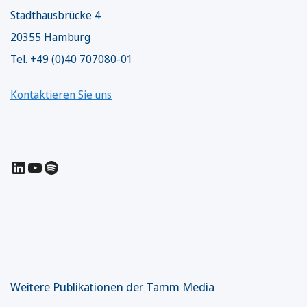
Stadthausbrücke 4
20355 Hamburg
Tel. +49 (0)40 707080-01
Kontaktieren Sie uns
LinkedIn
YouTube
Spotify
Weitere Publikationen der Tamm Media