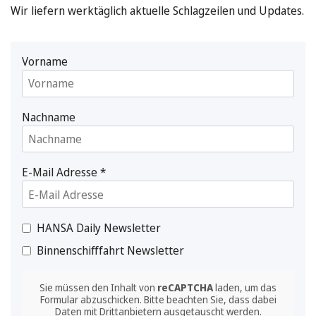
Wir liefern werktäglich aktuelle Schlagzeilen und Updates.
Vorname
Nachname
E-Mail Adresse
*
HANSA Daily Newsletter
Binnenschifffahrt Newsletter
Sie müssen den Inhalt von
reCAPTCHA
laden, um das
Formular abzuschicken. Bitte beachten Sie, dass dabei
Daten mit Drittanbietern ausgetauscht werden.