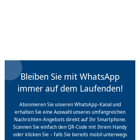
Bleiben Sie mit WhatsApp
immer auf dem Laufenden!
Abonnieren Sie unseren WhatsApp-Kanal und
erhalten Sie eine Auswahl unseres umfangreichen
Nachrichten-Angebots direkt auf Ihr Smartphone.
Scannen Sie einfach den QR-Code mit Ihrem Handy
oder klicken Sie – falls Sie bereits mobil unterwegs