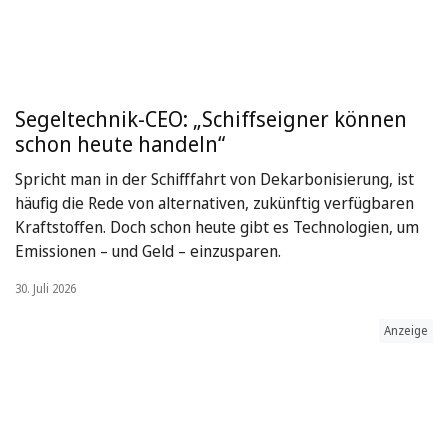
Segeltechnik-CEO: „Schiffseigner können
schon heute handeln“
Spricht man in der Schifffahrt von Dekarbonisierung, ist
häufig die Rede von alternativen, zukünftig verfügbaren
Kraftstoffen. Doch schon heute gibt es Technologien, um
Emissionen – und Geld – einzusparen.
30. Juli 2026
Anzeige