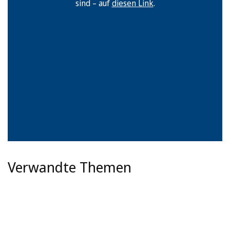
sind – auf
diesen Link
.
Verwandte Themen