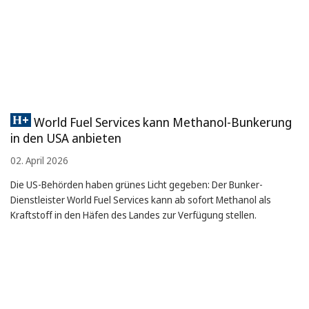
World Fuel Services kann Methanol-Bunkerung
in den USA anbieten
02. April 2026
Die US-Behörden haben grünes Licht gegeben: Der Bunker-
Dienstleister World Fuel Services kann ab sofort Methanol als
Kraftstoff in den Häfen des Landes zur Verfügung stellen.