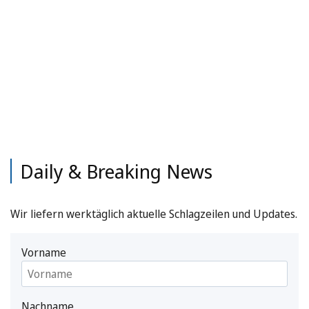
Daily & Breaking News
Wir liefern werktäglich aktuelle Schlagzeilen und Updates.
Vorname
Nachname