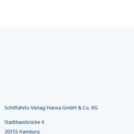
Schiffahrts-Verlag Hansa GmbH & Co. KG
Stadthausbrücke 4
20355 Hamburg