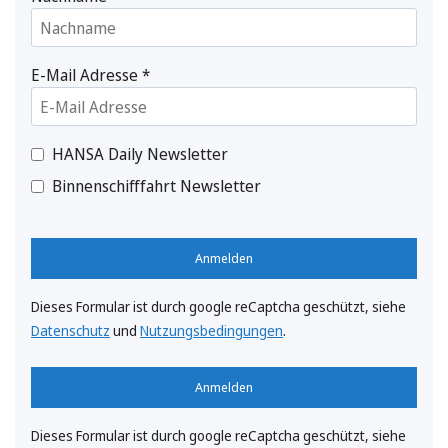
E-Mail Adresse
*
HANSA Daily Newsletter
Binnenschifffahrt Newsletter
Anmelden
Dieses Formular ist durch google reCaptcha geschützt, siehe
Datenschutz
und
Nutzungsbedingungen
.
Anmelden
Dieses Formular ist durch google reCaptcha geschützt, siehe