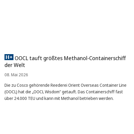
OOCL tauft größtes Methanol-Containerschiff
der Welt
08. Mai 2026
Die zu Cosco gehörende Reederei Orient Overseas Container Line
(OOCL) hat die „OOCL Wisdom“ getauft. Das Containerschiff fast
über 24.000 TEU und kann mit Methanol betrieben werden.