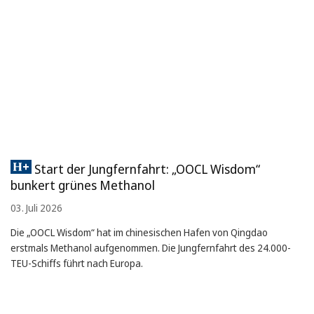
Start der Jungfernfahrt: „OOCL Wisdom“
bunkert grünes Methanol
03. Juli 2026
Die „OOCL Wisdom“ hat im chinesischen Hafen von Qingdao
erstmals Methanol aufgenommen. Die Jungfernfahrt des 24.000-
TEU-Schiffs führt nach Europa.