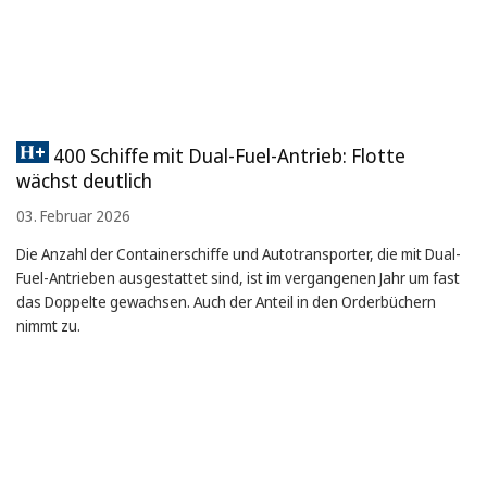
400 Schiffe mit Dual-Fuel-Antrieb: Flotte
wächst deutlich
03. Februar 2026
Die Anzahl der Containerschiffe und Autotransporter, die mit Dual-
Fuel-Antrieben ausgestattet sind, ist im vergangenen Jahr um fast
das Doppelte gewachsen. Auch der Anteil in den Orderbüchern
nimmt zu.