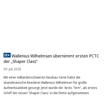
Wallenius Wilhelmsen übernimmt ersten PCTC
der „Shaper Class“
09. Juli 2026
Mit einer milliardenschweren Neubau-Serie hatte die
skandinavische Reederei Wallenius Wilhelmsen für große
Aufmerksamkeit gesorgt: Jetzt wurde die "Arctic Tern", als erstes
Schiff der neuen 'Shaper Class' in die Flotte aufgenommen.