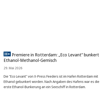
Premiere in Rotterdam: „Eco Levant“ bunkert
Ethanol-Methanol-Gemisch
29. Mai 2026
Die "Eco Levant" von X-Press Feeders ist im Hafen Rotterdam mit
Ethanol gebunkert worden. Nach Angaben des Hafens war es die
erste Ethanol-Bunkerung an ein Seeschiff in Rotterdam.