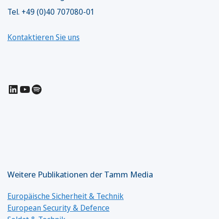
Tel. +49 (0)40 707080-01
Kontaktieren Sie uns
LinkedIn
YouTube
Spotify
Weitere Publikationen der Tamm Media
Europäische Sicherheit & Technik
European Security & Defence