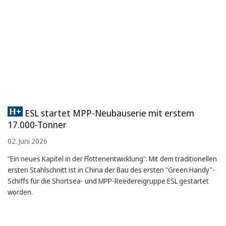
ESL startet MPP-Neubauserie mit erstem
17.000-Tonner
02. Juni 2026
"Ein neues Kapitel in der Flottenentwicklung": Mit dem traditionellen
ersten Stahlschnitt ist in China der Bau des ersten "Green Handy"-
Schiffs für die Shortsea- und MPP-Reedereigruppe ESL gestartet
worden.