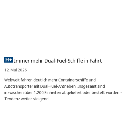
Immer mehr Dual-Fuel-Schiffe in Fahrt
12. Mai 2026
Weltweit fahren deutlich mehr Containerschiffe und
Autotransporter mit Dual-Fuel-Antrieben. Insgesamt sind
inzwischen über 1.200 Einheiten abgeliefert oder bestellt worden –
Tendenz weiter steigend.