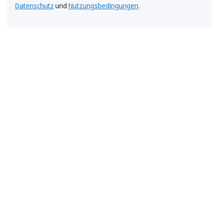
Datenschutz
und
Nutzungsbedingungen
.