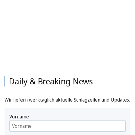
Daily & Breaking News
Wir liefern werktäglich aktuelle Schlagzeilen und Updates.
Vorname