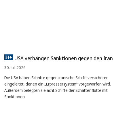
USA verhängen Sanktionen gegen den Iran
30. Juli 2026
Die USA haben Schritte gegen iranische Schiffsversicherer
eingeleitet, denen ein „Erpressersystem“ vorgeworfen wird.
Außerdem belegten sie acht Schiffe der Schattenflotte mit
Sanktionen.