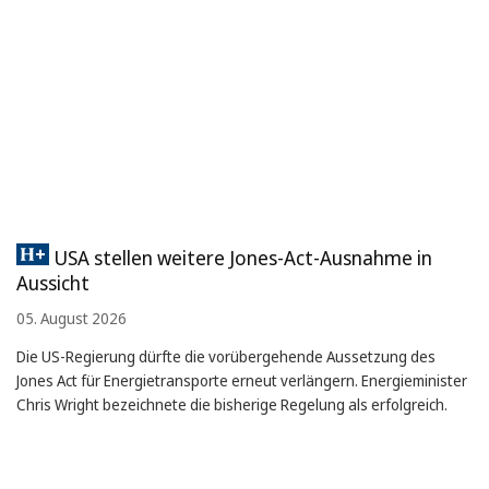
USA stellen weitere Jones-Act-Ausnahme in
Aussicht
05. August 2026
Die US-Regierung dürfte die vorübergehende Aussetzung des
Jones Act für Energietransporte erneut verlängern. Energieminister
Chris Wright bezeichnete die bisherige Regelung als erfolgreich.