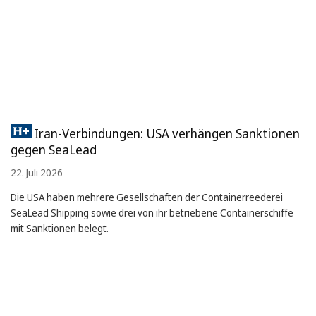
Iran-Verbindungen: USA verhängen Sanktionen
gegen SeaLead
22. Juli 2026
Die USA haben mehrere Gesellschaften der Containerreederei
SeaLead Shipping sowie drei von ihr betriebene Containerschiffe
mit Sanktionen belegt.