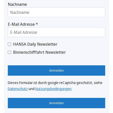
Nachname
E-Mail Adresse
*
HANSA Daily Newsletter
Binnenschifffahrt Newsletter
Anmelden
Dieses Formular ist durch google reCaptcha geschützt, siehe
Datenschutz
und
Nutzungsbedingungen
.
Anmelden