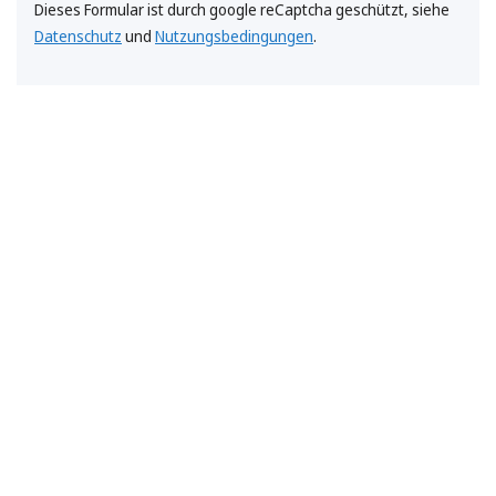
Dieses Formular ist durch google reCaptcha geschützt, siehe
Datenschutz
und
Nutzungsbedingungen
.