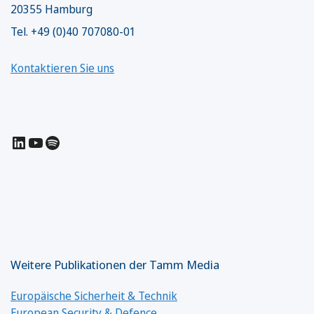
20355 Hamburg
Tel. +49 (0)40 707080-01
Kontaktieren Sie uns
LinkedIn
YouTube
Spotify
Weitere Publikationen der Tamm Media
Europäische Sicherheit & Technik
European Security & Defence