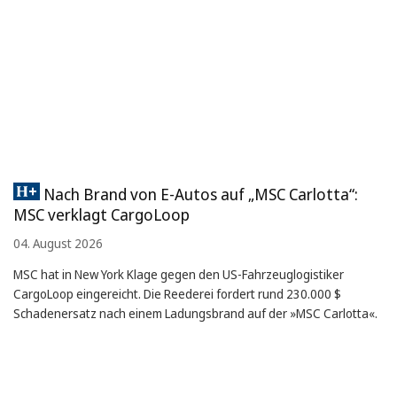
Nach Brand von E-Autos auf „MSC Carlotta“:
MSC verklagt CargoLoop
04. August 2026
MSC hat in New York Klage gegen den US-Fahrzeuglogistiker
CargoLoop eingereicht. Die Reederei fordert rund 230.000 $
Schadenersatz nach einem Ladungsbrand auf der »MSC Carlotta«.