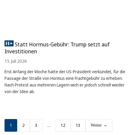
Statt Hormus-Gebühr: Trump setzt auf
Investitionen
15. Juli 2026
Erst Anfang der Woche hatte der US-Präsident verkündet, für die
Passage der Straße von Hormus eine Frachtgebühr zu erheben.
Nach Protest aus mehreren Lagern wich er jedoch schnell wieder
von der Idee ab.
1
2
3
…
12
13
Weiter →