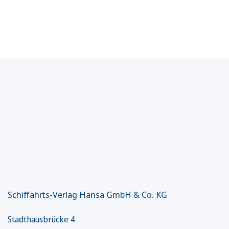
Schiffahrts-Verlag Hansa GmbH & Co. KG
Stadthausbrücke 4