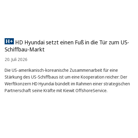
HD Hyundai setzt einen Fuß in die Tür zum US-
Schiffbau-Markt
20. Juli 2026
Die US-amerikanisch-koreanische Zusammenarbeit für eine
Stärkung des US-Schiffbaus ist um eine Kooperation reicher: Der
Werftkonzern HD Hyundai bündelt im Rahmen einer strategischen
Partnerschaft seine Kräfte mit Kiewit OffshoreService.