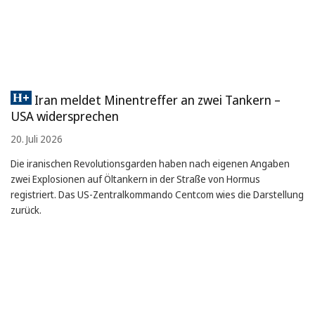
Iran meldet Minentreffer an zwei Tankern –
USA widersprechen
20. Juli 2026
Die iranischen Revolutionsgarden haben nach eigenen Angaben
zwei Explosionen auf Öltankern in der Straße von Hormus
registriert. Das US-Zentralkommando Centcom wies die Darstellung
zurück.