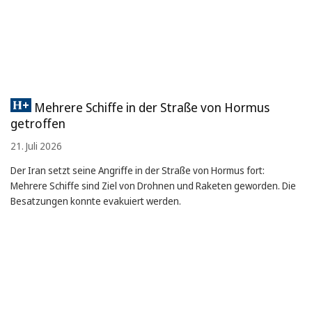
Mehrere Schiffe in der Straße von Hormus
getroffen
21. Juli 2026
Der Iran setzt seine Angriffe in der Straße von Hormus fort:
Mehrere Schiffe sind Ziel von Drohnen und Raketen geworden. Die
Besatzungen konnte evakuiert werden.