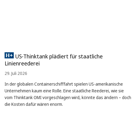
US-Thinktank plädiert für staatliche
Linienreederei
29. Juli 2026
In der globalen Containerschifffahrt spielen US-amerikanische
Unternehmen kaum eine Rolle. Eine staatliche Reederei, wie sie
vom Thinktank OMI vorgeschlagen wird, könnte das ändern – doch
die Kosten dafür wären enorm.