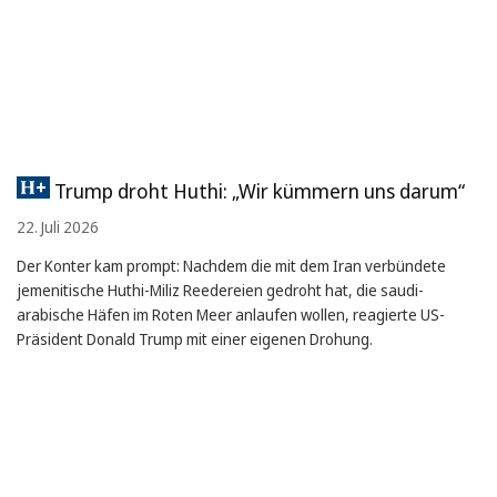
Trump droht Huthi: „Wir kümmern uns darum“
22. Juli 2026
Der Konter kam prompt: Nachdem die mit dem Iran verbündete
jemenitische Huthi-Miliz Reedereien gedroht hat, die saudi-
arabische Häfen im Roten Meer anlaufen wollen, reagierte US-
Präsident Donald Trump mit einer eigenen Drohung.