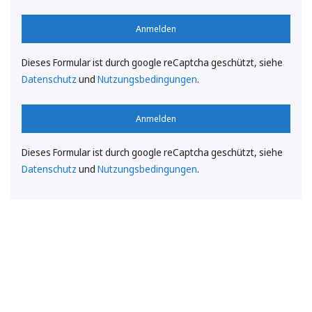
Anmelden
Dieses Formular ist durch google reCaptcha geschützt, siehe
Datenschutz
und
Nutzungsbedingungen
.
Anmelden
Dieses Formular ist durch google reCaptcha geschützt, siehe
Datenschutz
und
Nutzungsbedingungen
.