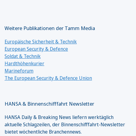
Weitere Publikationen der Tamm Media
Europäische Sicherheit & Technik
European Security & Defence
Soldat & Technik
Hardthöhenkurier
Marineforum
The European Security & Defence Union
HANSA & Binnenschifffahrt Newsletter
HANSA Daily & Breaking News liefern werktäglich
aktuelle Schlagzeilen, der Binnenschifffahrt-Newsletter
bietet wöchentliche Branchennews.