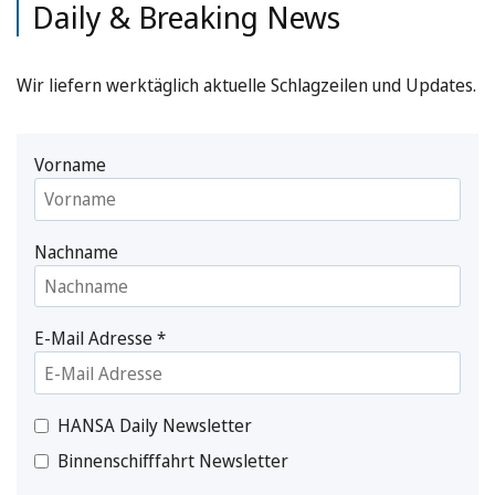
Daily & Breaking News
Wir liefern werktäglich aktuelle Schlagzeilen und Updates.
Vorname
Nachname
E-Mail Adresse
*
HANSA Daily Newsletter
Binnenschifffahrt Newsletter