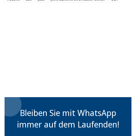
Bleiben Sie mit WhatsApp
immer auf dem Laufenden!