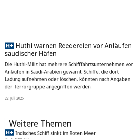
Huthi warnen Reedereien vor Anläufen
saudischer Häfen
Die Huthi-Miliz hat mehrere Schifffahrtsunternehmen vor
Anläufen in Saudi-Arabien gewarnt. Schiffe, die dort
Ladung aufnehmen oder löschen, könnten nach Angaben
der Terrorgruppe angegriffen werden.
22. Juli 2026
Weitere Themen
Indisches Schiff sinkt im Roten Meer