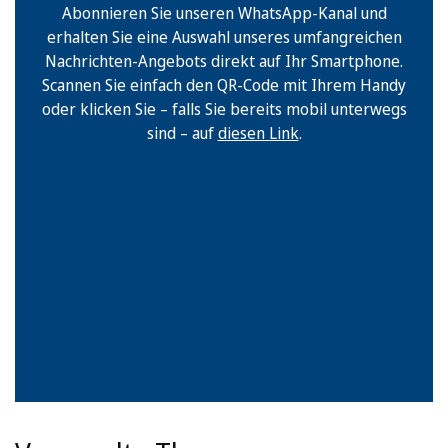
Abonnieren Sie unseren WhatsApp-Kanal und
erhalten Sie eine Auswahl unseres umfangreichen
Nachrichten-Angebots direkt auf Ihr Smartphone.
Scannen Sie einfach den QR-Code mit Ihrem Handy
oder klicken Sie – falls Sie bereits mobil unterwegs
sind – auf
diesen Link
.