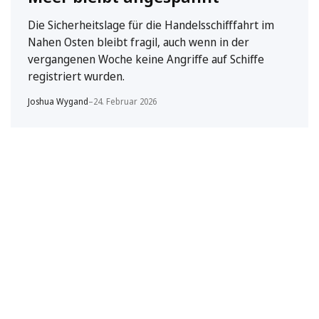
Die Sicherheitslage für die Handelsschifffahrt im
Nahen Osten bleibt fragil, auch wenn in der
vergangenen Woche keine Angriffe auf Schiffe
registriert wurden.
Joshua Wygand
–
24. Februar 2026