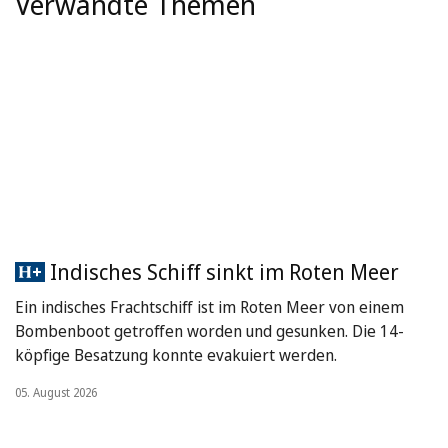
Verwandte Themen
Indisches Schiff sinkt im Roten Meer
Ein indisches Frachtschiff ist im Roten Meer von einem
Bombenboot getroffen worden und gesunken. Die 14-
köpfige Besatzung konnte evakuiert werden.
05. August 2026