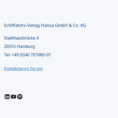
Schiffahrts-Verlag Hansa GmbH & Co. KG
Stadthausbrücke 4
20355 Hamburg
Tel. +49 (0)40 707080-01
Kontaktieren Sie uns
LinkedIn
YouTube
Spotify