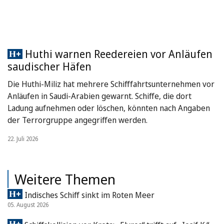
Huthi warnen Reedereien vor Anläufen
saudischer Häfen
Die Huthi-Miliz hat mehrere Schifffahrtsunternehmen vor
Anläufen in Saudi-Arabien gewarnt. Schiffe, die dort
Ladung aufnehmen oder löschen, könnten nach Angaben
der Terrorgruppe angegriffen werden.
22. Juli 2026
Weitere Themen
Indisches Schiff sinkt im Roten Meer
05. August 2026