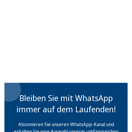
Bleiben Sie mit WhatsApp
immer auf dem Laufenden!
Abonnieren Sie unseren WhatsApp-Kanal und
erhalten Sie eine Auswahl unseres umfangreichen