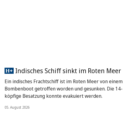
Indisches Schiff sinkt im Roten Meer
Ein indisches Frachtschiff ist im Roten Meer von einem
Bombenboot getroffen worden und gesunken. Die 14-
köpfige Besatzung konnte evakuiert werden.
05. August 2026