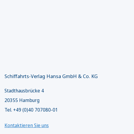
Schiffahrts-Verlag Hansa GmbH & Co. KG
Stadthausbrücke 4
20355 Hamburg
Tel. +49 (0)40 707080-01
Kontaktieren Sie uns