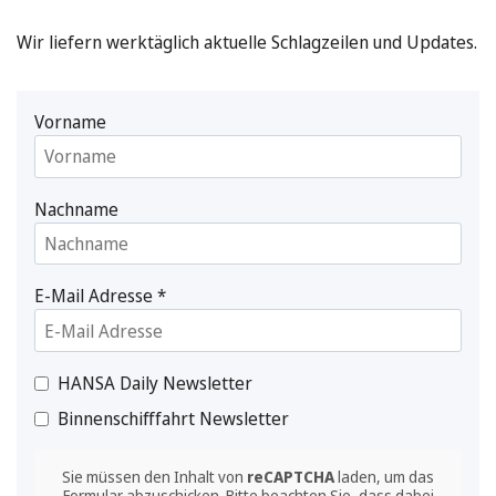
Wir liefern werktäglich aktuelle Schlagzeilen und Updates.
Vorname
Nachname
E-Mail Adresse
*
HANSA Daily Newsletter
Binnenschifffahrt Newsletter
Sie müssen den Inhalt von
reCAPTCHA
laden, um das
Formular abzuschicken. Bitte beachten Sie, dass dabei