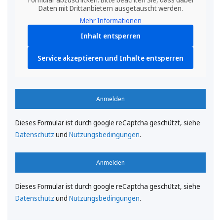
Daten mit Drittanbietern ausgetauscht werden.
Mehr Informationen
Inhalt entsperren
Service akzeptieren und Inhalte entsperren
Anmelden
Dieses Formular ist durch google reCaptcha geschützt, siehe
Datenschutz
und
Nutzungsbedingungen
.
Anmelden
Dieses Formular ist durch google reCaptcha geschützt, siehe
Datenschutz
und
Nutzungsbedingungen
.