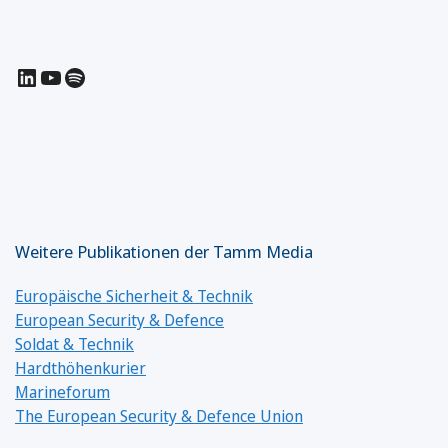
LinkedIn
YouTube
Spotify
Weitere Publikationen der Tamm Media
Europäische Sicherheit & Technik
European Security & Defence
Soldat & Technik
Hardthöhenkurier
Marineforum
The European Security & Defence Union