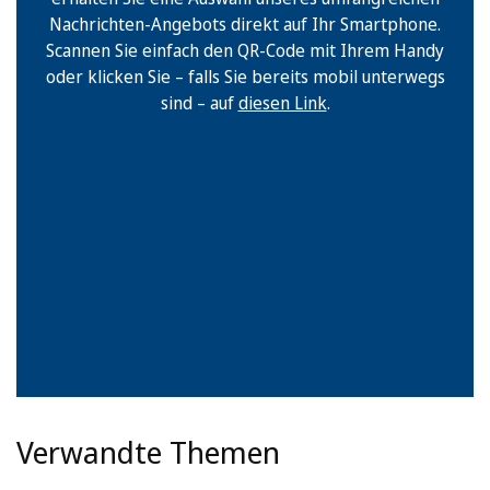
Nachrichten-Angebots direkt auf Ihr Smartphone.
Scannen Sie einfach den QR-Code mit Ihrem Handy
oder klicken Sie – falls Sie bereits mobil unterwegs
sind – auf
diesen Link
.
Verwandte Themen