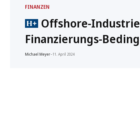
FINANZEN
Offshore-Industrie
Finanzierungs-Bedin
Michael Meyer
–
11. April 2024