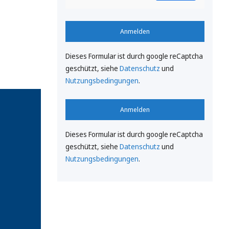
Anmelden
Dieses Formular ist durch google reCaptcha
geschützt, siehe
Datenschutz
und
Nutzungsbedingungen
.
Anmelden
Dieses Formular ist durch google reCaptcha
geschützt, siehe
Datenschutz
und
Nutzungsbedingungen
.