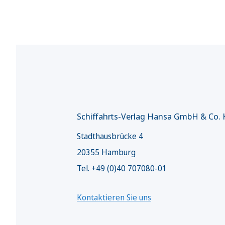
Schiffahrts-Verlag Hansa GmbH & Co.
Stadthausbrücke 4
20355 Hamburg
Tel. +49 (0)40 707080-01
Kontaktieren Sie uns