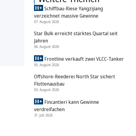
Schiffbau-Riese Yangzijiang
verzeichnet massive Gewinne
07. August 2026
Star Bulk erreicht stärktes Quartal seit
Jahren
06. August 2026
Frontline verkauft zwei VLCC-Tanker
05. August 2026
Offshore-Reederei North Star sichert
Flottenausbau
03. August 2026
Fincantieri kann Gewinne
verdreifachen
31. Juli 2026