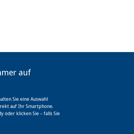
mmer auf
lten Sie eine Auswahl
rekt auf Ihr Smartphone.
oder klicken Sie – falls Sie