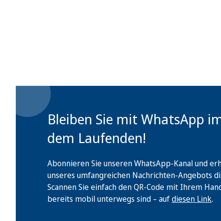
Bleiben Sie mit WhatsApp i
dem Laufenden!
Abonnieren Sie unseren WhatsApp-Kanal und erha
unseres umfangreichen Nachrichten-Angebots di
Scannen Sie einfach den QR-Code mit Ihrem Handy 
bereits mobil unterwegs sind – auf
diesen Link
.