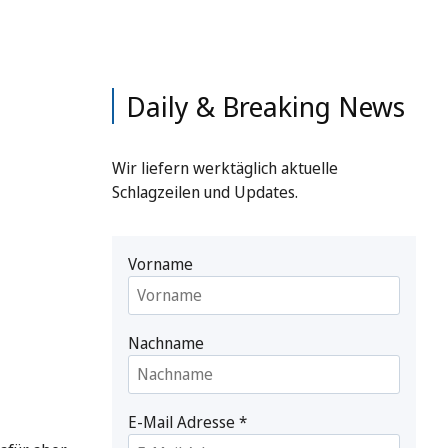
Daily & Breaking News
Wir liefern werktäglich aktuelle
Schlagzeilen und Updates.
Vorname
Nachname
E-Mail Adresse
*