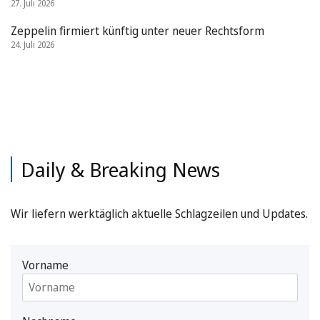
27. Juli 2026
Zeppelin firmiert künftig unter neuer Rechtsform
24. Juli 2026
Daily & Breaking News
Wir liefern werktäglich aktuelle Schlagzeilen und Updates.
Vorname