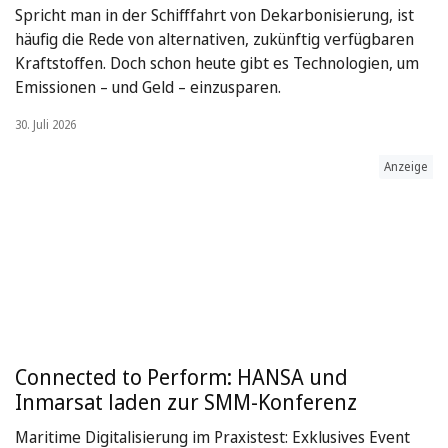
Spricht man in der Schifffahrt von Dekarbonisierung, ist
häufig die Rede von alternativen, zukünftig verfügbaren
Kraftstoffen. Doch schon heute gibt es Technologien, um
Emissionen – und Geld – einzusparen.
30. Juli 2026
Anzeige
Connected to Perform: HANSA und
Inmarsat laden zur SMM-Konferenz
Maritime Digitalisierung im Praxistest: Exklusives Event