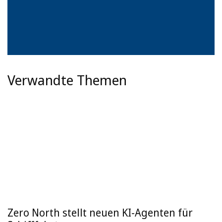
Verwandte Themen
Zero North stellt neuen KI-Agenten für