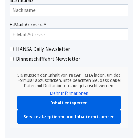
Nachname
E-Mail Adresse
*
HANSA Daily Newsletter
Binnenschifffahrt Newsletter
Sie müssen den Inhalt von
reCAPTCHA
laden, um das
Formular abzuschicken. Bitte beachten Sie, dass dabei
Daten mit Drittanbietern ausgetauscht werden.
Mehr Informationen
Inhalt entsperren
Service akzeptieren und Inhalte entsperren