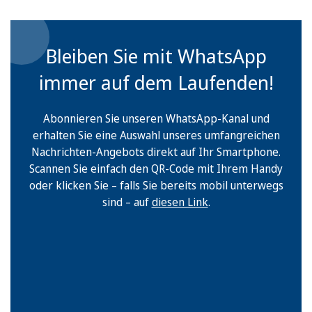
Bleiben Sie mit WhatsApp
immer auf dem Laufenden!
Abonnieren Sie unseren WhatsApp-Kanal und
erhalten Sie eine Auswahl unseres umfangreichen
Nachrichten-Angebots direkt auf Ihr Smartphone.
Scannen Sie einfach den QR-Code mit Ihrem Handy
oder klicken Sie – falls Sie bereits mobil unterwegs
sind – auf
diesen Link
.