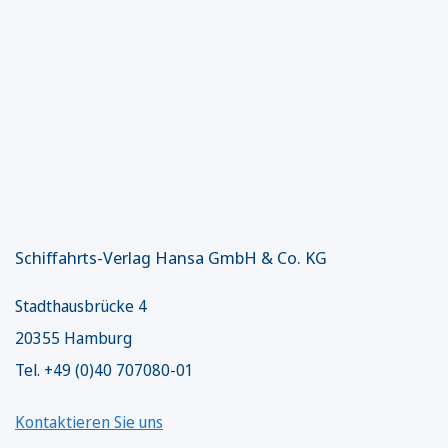
Schiffahrts-Verlag Hansa GmbH & Co. KG
Stadthausbrücke 4
20355 Hamburg
Tel. +49 (0)40 707080-01
Kontaktieren Sie uns