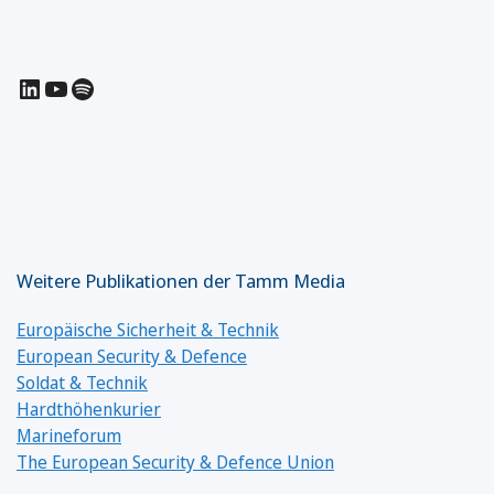
LinkedIn
YouTube
Spotify
Weitere Publikationen der Tamm Media
Europäische Sicherheit & Technik
European Security & Defence
Soldat & Technik
Hardthöhenkurier
Marineforum
The European Security & Defence Union