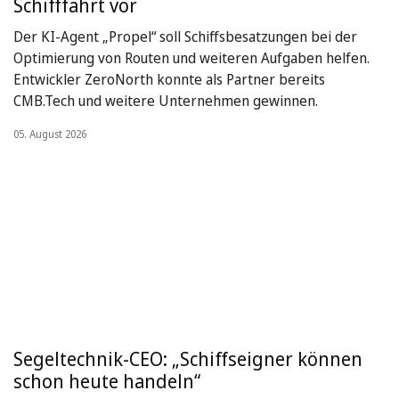
Schifffahrt vor
Der KI-Agent „Propel“ soll Schiffsbesatzungen bei der
Optimierung von Routen und weiteren Aufgaben helfen.
Entwickler ZeroNorth konnte als Partner bereits
CMB.Tech und weitere Unternehmen gewinnen.
05. August 2026
Segeltechnik-CEO: „Schiffseigner können
schon heute handeln“