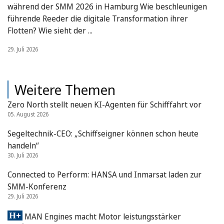
während der SMM 2026 in Hamburg Wie beschleunigen
führende Reeder die digitale Transformation ihrer
Flotten? Wie sieht der ...
29. Juli 2026
Weitere Themen
Zero North stellt neuen KI-Agenten für Schifffahrt vor
05. August 2026
Segeltechnik-CEO: „Schiffseigner können schon heute
handeln“
30. Juli 2026
Connected to Perform: HANSA und Inmarsat laden zur
SMM-Konferenz
29. Juli 2026
MAN Engines macht Motor leistungsstärker