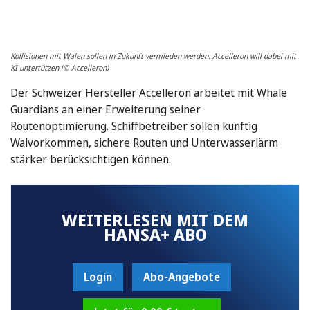
Kollisionen mit Walen sollen in Zukunft vermieden werden. Accelleron will dabei mit
KI untertützen (© Accelleron)
Der Schweizer Hersteller Accelleron arbeitet mit Whale
Guardians an einer Erweiterung seiner
Routenoptimierung. Schiffbetreiber sollen künftig
Walvorkommen, sichere Routen und Unterwasserlärm
stärker berücksichtigen können.
WEITERLESEN MIT DEM
HANSA+ ABO
Login
Abo-Angebote