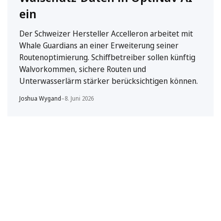
ein
Der Schweizer Hersteller Accelleron arbeitet mit
Whale Guardians an einer Erweiterung seiner
Routenoptimierung. Schiffbetreiber sollen künftig
Walvorkommen, sichere Routen und
Unterwasserlärm stärker berücksichtigen können.
Joshua Wygand
–
8. Juni 2026