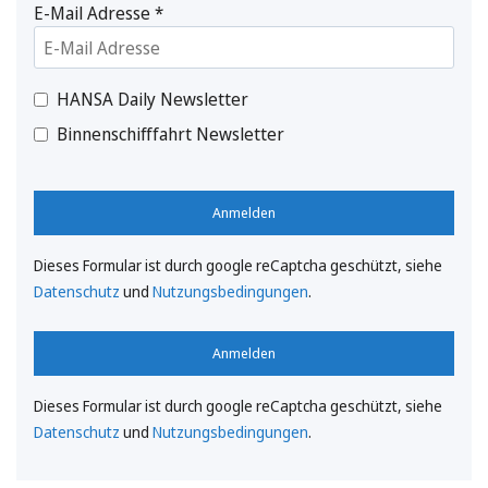
E-Mail Adresse
*
HANSA Daily Newsletter
Binnenschifffahrt Newsletter
Anmelden
Dieses Formular ist durch google reCaptcha geschützt, siehe
Datenschutz
und
Nutzungsbedingungen
.
Anmelden
Dieses Formular ist durch google reCaptcha geschützt, siehe
Datenschutz
und
Nutzungsbedingungen
.