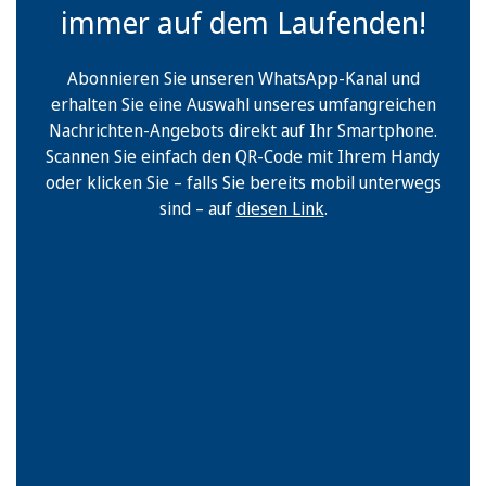
immer auf dem Laufenden!
Abonnieren Sie unseren WhatsApp-Kanal und
erhalten Sie eine Auswahl unseres umfangreichen
Nachrichten-Angebots direkt auf Ihr Smartphone.
Scannen Sie einfach den QR-Code mit Ihrem Handy
oder klicken Sie – falls Sie bereits mobil unterwegs
sind – auf
diesen Link
.