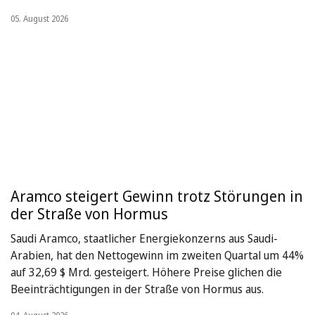
05. August 2026
Aramco steigert Gewinn trotz Störungen in
der Straße von Hormus
Saudi Aramco, staatlicher Energiekonzerns aus Saudi-
Arabien, hat den Nettogewinn im zweiten Quartal um 44%
auf 32,69 $ Mrd. gesteigert. Höhere Preise glichen die
Beeinträchtigungen in der Straße von Hormus aus.