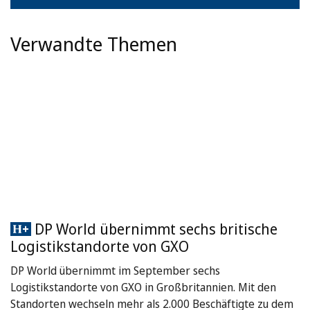
Verwandte Themen
DP World übernimmt sechs britische
Logistikstandorte von GXO
DP World übernimmt im September sechs
Logistikstandorte von GXO in Großbritannien. Mit den
Standorten wechseln mehr als 2.000 Beschäftigte zu dem