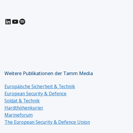
LinkedIn
YouTube
Spotify
Weitere Publikationen der Tamm Media
Europäische Sicherheit & Technik
European Security & Defence
Soldat & Technik
Hardthöhenkurier
Marineforum
The European Security & Defence Union