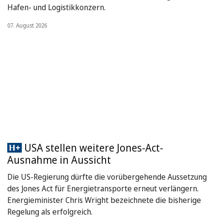
Hafen- und Logistikkonzern.
07. August 2026
USA stellen weitere Jones-Act-
Ausnahme in Aussicht
Die US-Regierung dürfte die vorübergehende Aussetzung
des Jones Act für Energietransporte erneut verlängern.
Energieminister Chris Wright bezeichnete die bisherige
Regelung als erfolgreich.