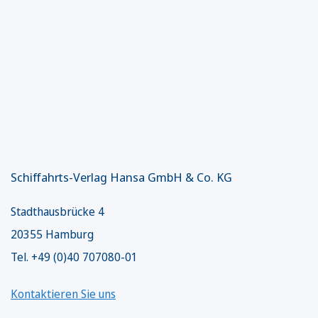
Schiffahrts-Verlag Hansa GmbH & Co. KG
Stadthausbrücke 4
20355 Hamburg
Tel. +49 (0)40 707080-01
Kontaktieren Sie uns