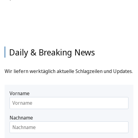
Daily & Breaking News
Wir liefern werktäglich aktuelle Schlagzeilen und Updates.
Vorname
Nachname