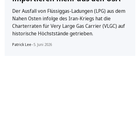
Der Ausfall von Flüssiggas-Ladungen (LPG) aus dem
Nahen Osten infolge des Iran-Kriegs hat die
Charterraten für Very Large Gas Carrier (VLGC) auf
historische Höchststände getrieben.
Patrick Lee
–
5. Juni 2026