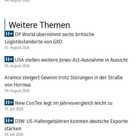
04. August 2026
Weitere Themen
DP World übernimmt sechs britische
Logistikstandorte von GXO
07. August 2026
USA stellen weitere Jones-Act-Ausnahme in Aussicht
05. August 2026
Aramco steigert Gewinn trotz Störungen in der Straße
von Hormus
04. August 2026
New ConTex legt im Jahresvergleich leicht zu
31. Juli 2026
DIW: US-Hafengebühren könnten deutsche Exporte
stärken
09. Juli 2026