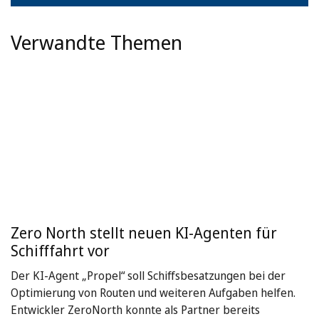
Verwandte Themen
Zero North stellt neuen KI-Agenten für
Schifffahrt vor
Der KI-Agent „Propel“ soll Schiffsbesatzungen bei der
Optimierung von Routen und weiteren Aufgaben helfen.
Entwickler ZeroNorth konnte als Partner bereits