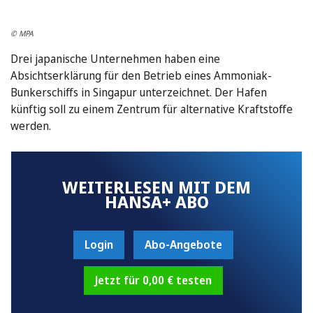
© MPA
Drei japanische Unternehmen haben eine
Absichtserklärung für den Betrieb eines Ammoniak-
Bunkerschiffs in Singapur unterzeichnet. Der Hafen
künftig soll zu einem Zentrum für alternative Kraftstoffe
werden.
WEITERLESEN MIT DEM
HANSA+ ABO
Login
Abo-Angebote
Jetzt für 0,00 € testen