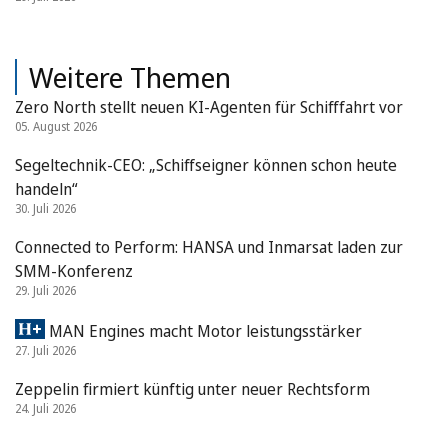
Weitere Themen
Zero North stellt neuen KI-Agenten für Schifffahrt vor
05. August 2026
Segeltechnik-CEO: „Schiffseigner können schon heute
handeln“
30. Juli 2026
Connected to Perform: HANSA und Inmarsat laden zur
SMM-Konferenz
29. Juli 2026
MAN Engines macht Motor leistungsstärker
27. Juli 2026
Zeppelin firmiert künftig unter neuer Rechtsform
24. Juli 2026