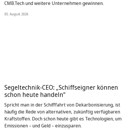
CMB.Tech und weitere Unternehmen gewinnen.
05. August 2026
Segeltechnik-CEO: „Schiffseigner können
schon heute handeln“
Spricht man in der Schifffahrt von Dekarbonisierung, ist
häufig die Rede von alternativen, zukünftig verfügbaren
Kraftstoffen. Doch schon heute gibt es Technologien, um
Emissionen – und Geld – einzusparen.