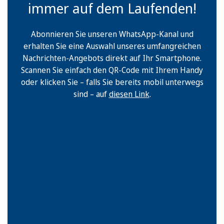
immer auf dem Laufenden!
Abonnieren Sie unseren WhatsApp-Kanal und
erhalten Sie eine Auswahl unseres umfangreichen
Nachrichten-Angebots direkt auf Ihr Smartphone.
Scannen Sie einfach den QR-Code mit Ihrem Handy
oder klicken Sie – falls Sie bereits mobil unterwegs
sind – auf
diesen Link
.