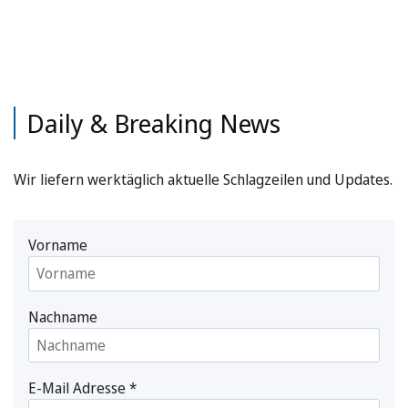
Daily & Breaking News
Wir liefern werktäglich aktuelle Schlagzeilen und Updates.
Vorname
Nachname
E-Mail Adresse
*