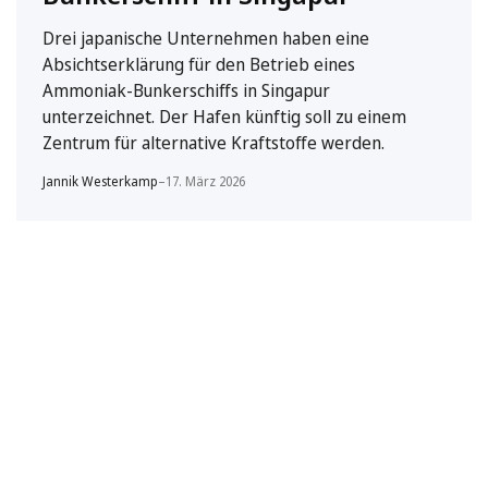
Drei japanische Unternehmen haben eine
Absichtserklärung für den Betrieb eines
Ammoniak-Bunkerschiffs in Singapur
unterzeichnet. Der Hafen künftig soll zu einem
Zentrum für alternative Kraftstoffe werden.
Jannik Westerkamp
–
17. März 2026