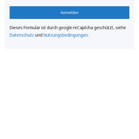
Anmelden
Dieses Formular ist durch google reCaptcha geschützt, siehe
Datenschutz
und
Nutzungsbedingungen
.