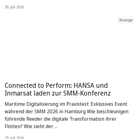
30. Juli 2026
Anzeige
Connected to Perform: HANSA und
Inmarsat laden zur SMM-Konferenz
Maritime Digitalisierung im Praxistest: Exklusives Event
während der SMM 2026 in Hamburg Wie beschleunigen
führende Reeder die digitale Transformation ihrer
Flotten? Wie sieht der ...
29. Juli 2026