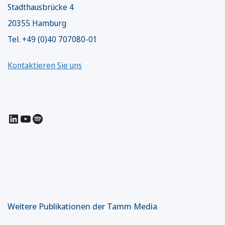
Stadthausbrücke 4
20355 Hamburg
Tel. +49 (0)40 707080-01
Kontaktieren Sie uns
LinkedIn
YouTube
Spotify
Weitere Publikationen der Tamm Media