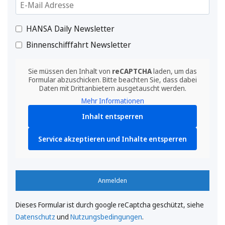
HANSA Daily Newsletter
Binnenschifffahrt Newsletter
Sie müssen den Inhalt von
reCAPTCHA
laden, um das
Formular abzuschicken. Bitte beachten Sie, dass dabei
Daten mit Drittanbietern ausgetauscht werden.
Mehr Informationen
Inhalt entsperren
Service akzeptieren und Inhalte entsperren
Anmelden
Dieses Formular ist durch google reCaptcha geschützt, siehe
Datenschutz
und
Nutzungsbedingungen
.