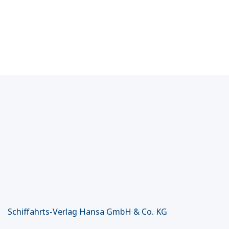
Schiffahrts-Verlag Hansa GmbH & Co. KG